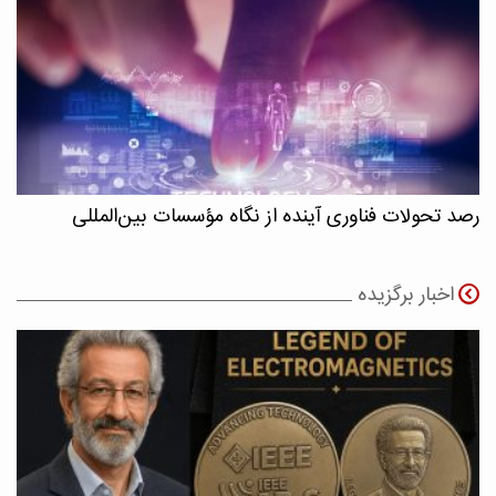
رصد تحولات فناوری آینده از نگاه مؤسسات بین‌المللی
اخبار برگزیده