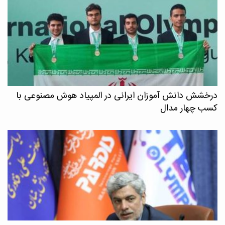
درخشش دانش آموزان ایرانی در المپیاد هوش مصنوعی با
کسب چهار مدال