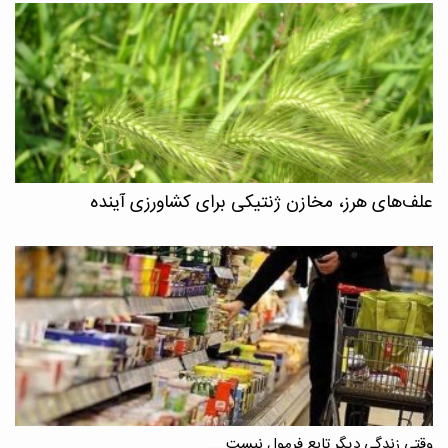
علف‌های هرز، مخازن ژنتیکی برای کشاورزی آینده
وقتی زندگی دیگر تابع فرمول نیست ...