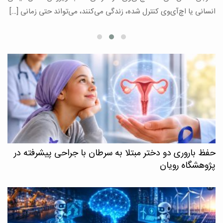
ع
انسانی یا اچ‌آی‌وی کنترل شده، زندگی می‌کنند، می‌تواند حتی زمانی […]
حفظ باروری دو دختر مبتلا به سرطان با جراحی پیشرفته در
پژوهشگاه رویان