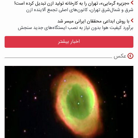
«جزیره گرمایی»، تهران را به کارخانه تولید ازن تبدیل کرده است!
شرق و شمال‌شرق تهران، کانون‌های اصلی تجمع آلاینده ازن
با روش ابداعی محققان ایرانی میسر شد
برآورد کیفیت هوا بدون نیاز به نصب ایستگاه‌های جدید سنجش
اخبار بیشتر
عکس