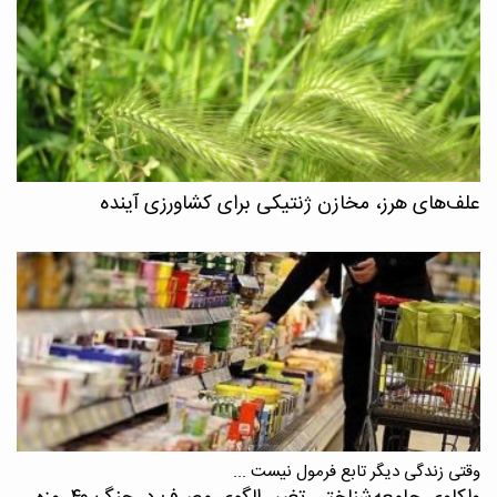
علف‌های هرز، مخازن ژنتیکی برای کشاورزی آینده
وقتی زندگی دیگر تابع فرمول نیست ...