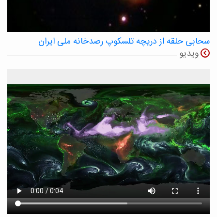
سحابی حلقه از دریچه تلسکوپ رصدخانه ملی ایران
ویدیو