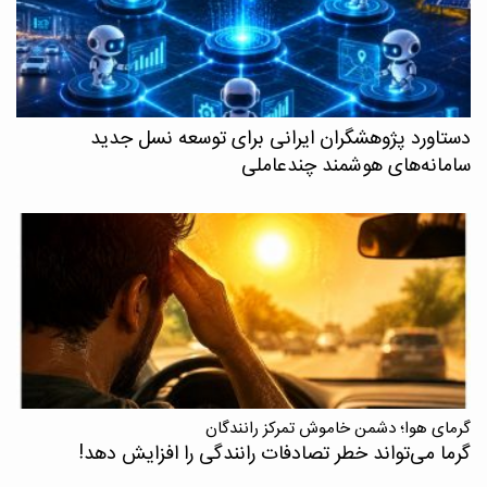
دستاورد پژوهشگران ایرانی برای توسعه نسل جدید
سامانه‌های هوشمند چندعاملی
گرمای هوا؛ دشمن خاموش تمرکز رانندگان
گرما می‌تواند خطر تصادفات رانندگی را افزایش دهد!