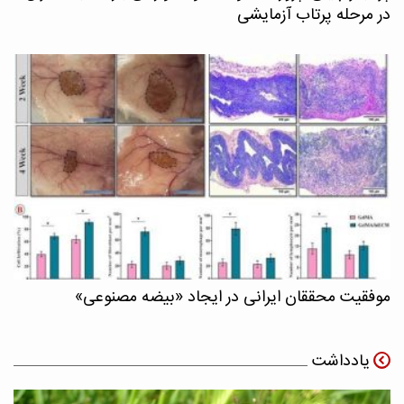
در مرحله پرتاب آزمایشی
موفقیت محققان ایرانی در ایجاد «بیضه مصنوعی»
یادداشت