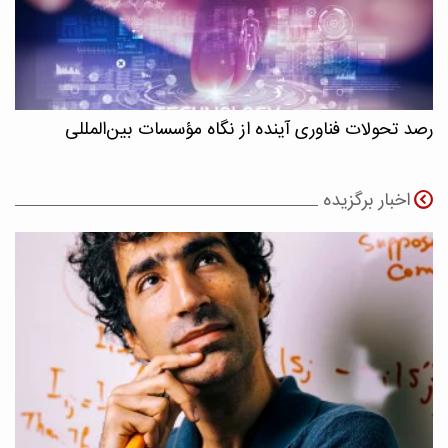
رصد تحولات فناوری آینده از نگاه مؤسسات بین‌المللی
اخبار برگزیده