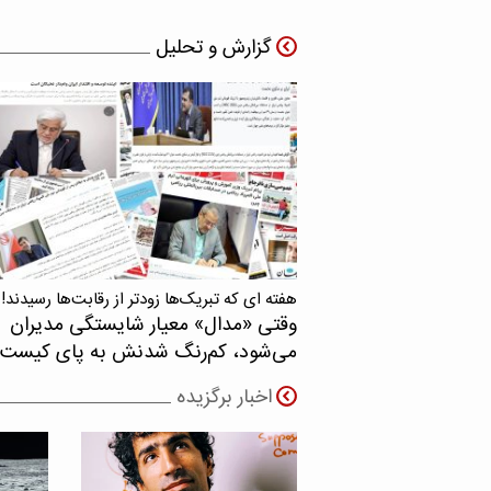
گزارش و تحلیل
هفته ای که تبریک‌ها زودتر از رقابت‌ها رسیدند!
وقتی «مدال‌» معیار شایستگی مدیران
می‌شود، کم‌رنگ شدنش به پای کیست
اخبار برگزیده