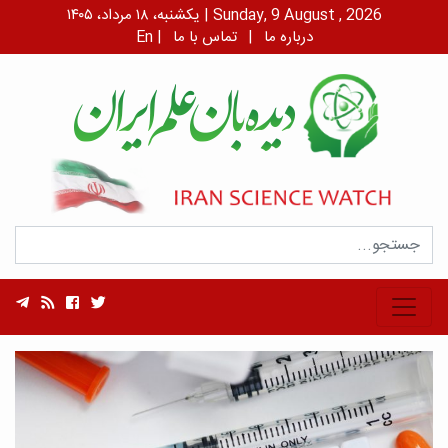
یکشنبه، ۱۸ مرداد، ۱۴۰۵ | Sunday, 9 August , 2026
درباره ما
|
تماس با ما
|
En