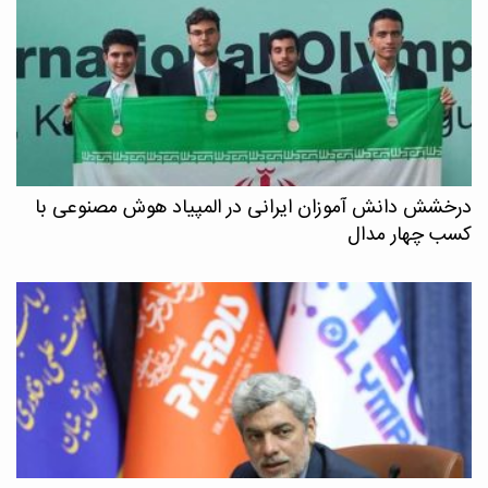
درخشش دانش آموزان ایرانی در المپیاد هوش مصنوعی با
کسب چهار مدال