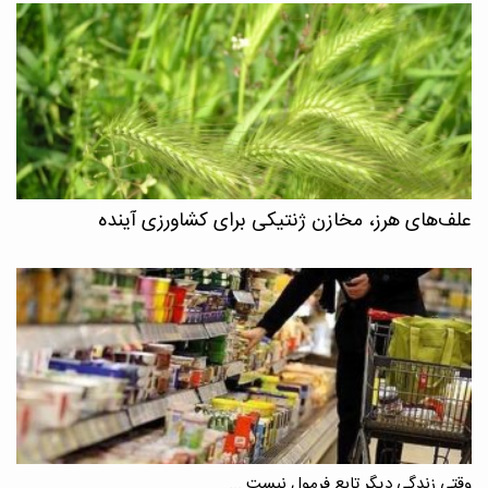
علف‌های هرز، مخازن ژنتیکی برای کشاورزی آینده
وقتی زندگی دیگر تابع فرمول نیست ...