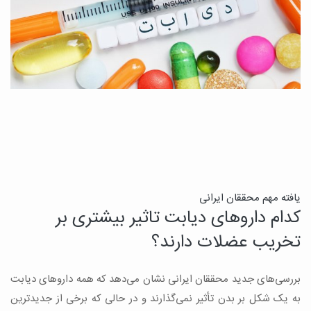
ن
یافته مهم محققان ایرانی
کدام داروهای دیابت تاثیر بیشتری بر
ج
تخریب عضلات دارند؟
ق
بررسی‌های جدید محققان ایرانی نشان می‌دهد که همه داروهای دیابت
ن
به یک شکل بر بدن تأثیر نمی‌گذارند و در حالی که برخی از جدیدترین