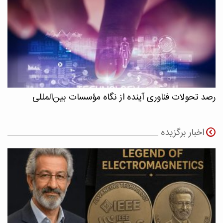
رصد تحولات فناوری آینده از نگاه مؤسسات بین‌المللی
اخبار برگزیده