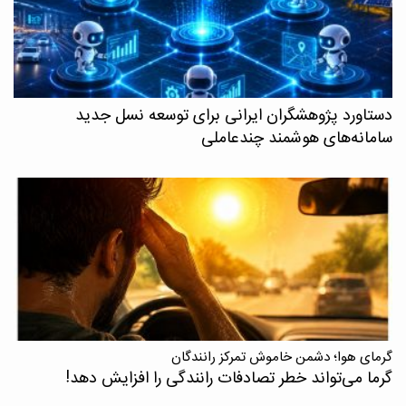
دستاورد پژوهشگران ایرانی برای توسعه نسل جدید
سامانه‌های هوشمند چندعاملی
گرمای هوا؛ دشمن خاموش تمرکز رانندگان
گرما می‌تواند خطر تصادفات رانندگی را افزایش دهد!