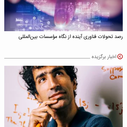
رصد تحولات فناوری آینده از نگاه مؤسسات بین‌المللی
اخبار برگزیده