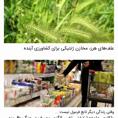
علف‌های هرز، مخازن ژنتیکی برای کشاورزی آینده
وقتی زندگی دیگر تابع فرمول نیست ...