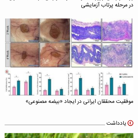
در مرحله پرتاب آزمایشی
موفقیت محققان ایرانی در ایجاد «بیضه مصنوعی»
یادداشت