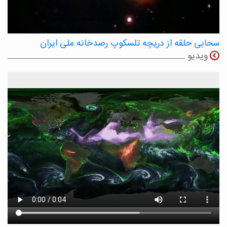
سحابی حلقه از دریچه تلسکوپ رصدخانه ملی ایران
ویدیو