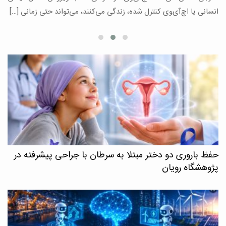
ع
انسانی یا اچ‌آی‌وی کنترل شده، زندگی می‌کنند، می‌تواند حتی زمانی […]
حفظ باروری دو دختر مبتلا به سرطان با جراحی پیشرفته در
پژوهشگاه رویان