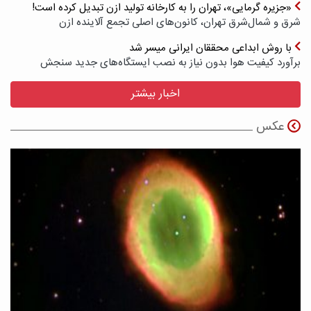
«جزیره گرمایی»، تهران را به کارخانه تولید ازن تبدیل کرده است!
شرق و شمال‌شرق تهران، کانون‌های اصلی تجمع آلاینده ازن
با روش ابداعی محققان ایرانی میسر شد
برآورد کیفیت هوا بدون نیاز به نصب ایستگاه‌های جدید سنجش
اخبار بیشتر
عکس