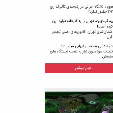
یچ دانشگاه ایرانی در رتبه‌بندی تأثیرگذاری
ه گرمایی»، تهران را به کارخانه تولید ازن
کرده است!
شمال‌شرق تهران، کانون‌های اصلی تجمع
 ازن
وش ابداعی محققان ایرانی میسر شد
کیفیت هوا بدون نیاز به نصب ایستگاه‌های
سنجش
اخبار بیشتر