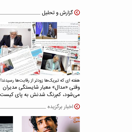
گزارش و تحلیل
هفته ای که تبریک‌ها زودتر از رقابت‌ها رسیدند!
وقتی «مدال‌» معیار شایستگی مدیران
می‌شود، کم‌رنگ شدنش به پای کیست
اخبار برگزیده