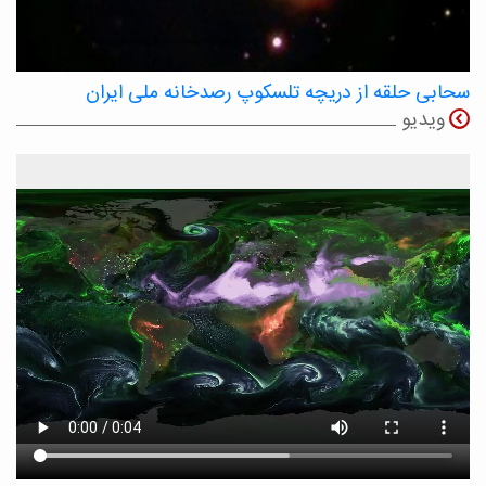
سحابی حلقه از دریچه تلسکوپ رصدخانه ملی ایران
ویدیو