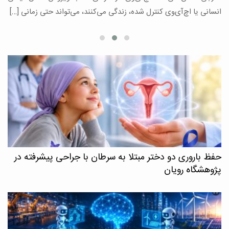
ع
انسانی یا اچ‌آی‌وی کنترل شده، زندگی می‌کنند، می‌تواند حتی زمانی […]
حفظ باروری دو دختر مبتلا به سرطان با جراحی پیشرفته در
پژوهشگاه رویان