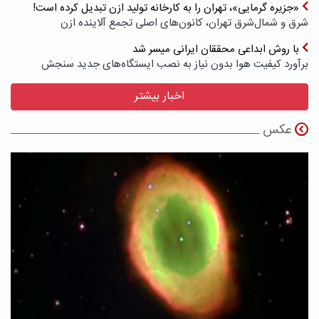
«جزیره گرمایی»، تهران را به کارخانه تولید ازن تبدیل کرده است!
شرق و شمال‌شرق تهران، کانون‌های اصلی تجمع آلاینده ازن
با روش ابداعی محققان ایرانی میسر شد
برآورد کیفیت هوا بدون نیاز به نصب ایستگاه‌های جدید سنجش
اخبار بیشتر
عکس