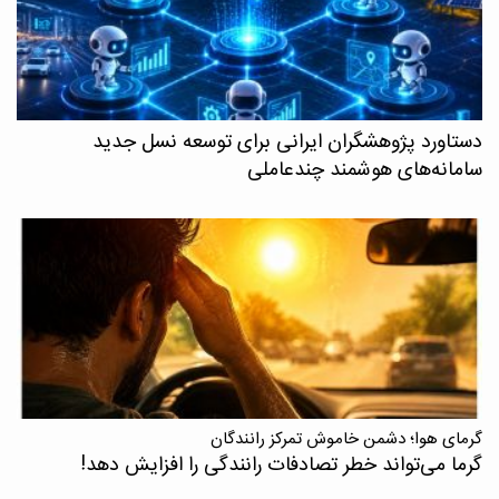
دستاورد پژوهشگران ایرانی برای توسعه نسل جدید
سامانه‌های هوشمند چندعاملی
گرمای هوا؛ دشمن خاموش تمرکز رانندگان
گرما می‌تواند خطر تصادفات رانندگی را افزایش دهد!