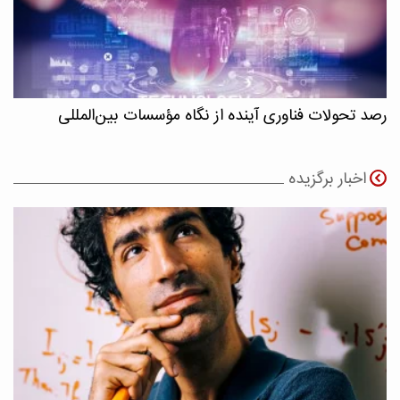
رصد تحولات فناوری آینده از نگاه مؤسسات بین‌المللی
اخبار برگزیده