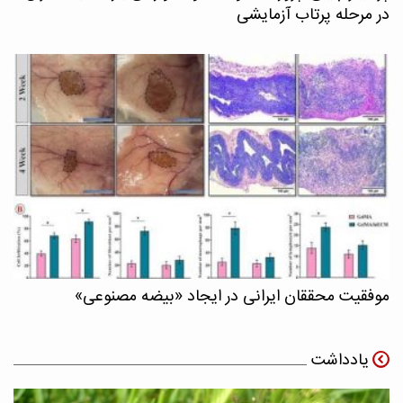
در مرحله پرتاب آزمایشی
موفقیت محققان ایرانی در ایجاد «بیضه مصنوعی»
یادداشت