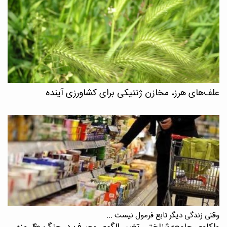
علف‌های هرز، مخازن ژنتیکی برای کشاورزی آینده
وقتی زندگی دیگر تابع فرمول نیست ...