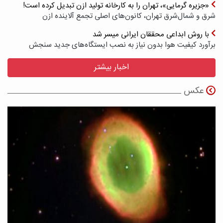
«جزیره گرمایی»، تهران را به کارخانه تولید ازن تبدیل کرده است!
شرق و شمال‌شرق تهران، کانون‌های اصلی تجمع آلاینده ازن
با روش ابداعی محققان ایرانی میسر شد
برآورد کیفیت هوا بدون نیاز به نصب ایستگاه‌های جدید سنجش
اخبار بیشتر
عکس