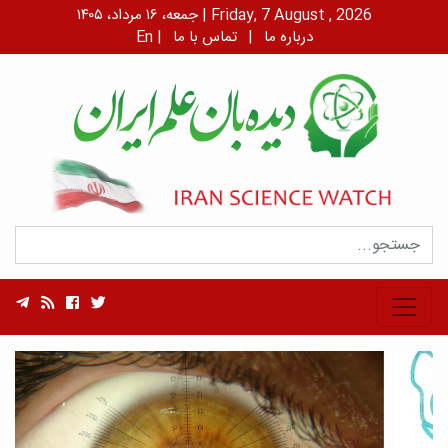
جمعه، ۱۶ مرداد، ۱۴۰۵ | Friday, 7 August , 2026
درباره ما
|
تماس با ما
|
En