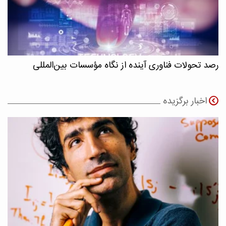
رصد تحولات فناوری آینده از نگاه مؤسسات بین‌المللی
اخبار برگزیده