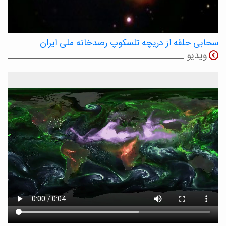
سحابی حلقه از دریچه تلسکوپ رصدخانه ملی ایران
ویدیو