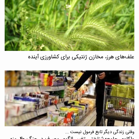
علف‌های هرز، مخازن ژنتیکی برای کشاورزی آینده
وقتی زندگی دیگر تابع فرمول نیست ...