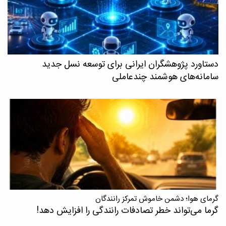
دستاورد پژوهشگران ایرانی برای توسعه نسل جدید
سامانه‌های هوشمند چندعاملی
گرمای هوا؛ دشمن خاموش تمرکز رانندگان
گرما می‌تواند خطر تصادفات رانندگی را افزایش دهد!