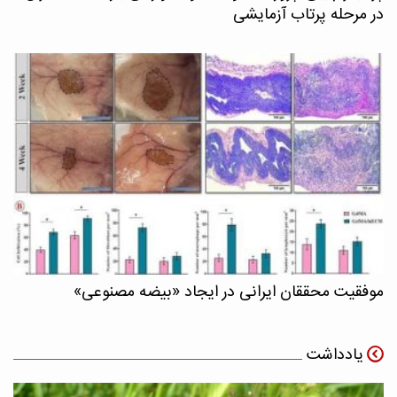
در مرحله پرتاب آزمایشی
موفقیت محققان ایرانی در ایجاد «بیضه مصنوعی»
یادداشت