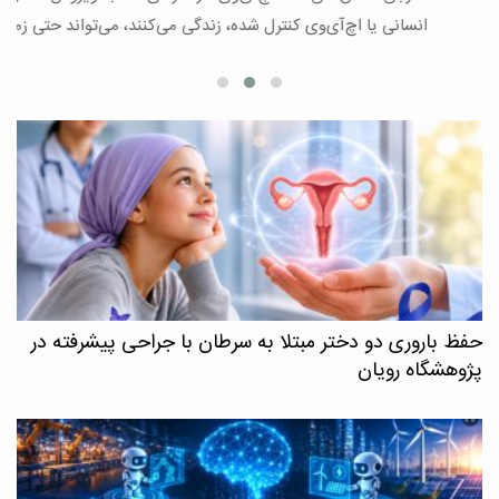
ع
انسانی یا اچ‌آی‌وی کنترل شده، زندگی می‌کنند، می‌تواند حتی زمانی […]
حفظ باروری دو دختر مبتلا به سرطان با جراحی پیشرفته در
پژوهشگاه رویان