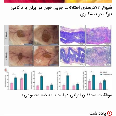
شیوع ۷۳درصدی اختلالات چربی خون در ایران با ناکامی
بزرگ در پیشگیری
موفقیت محققان ایرانی در ایجاد «بیضه مصنوعی»
یادداشت