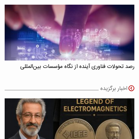
رصد تحولات فناوری آینده از نگاه مؤسسات بین‌المللی
اخبار برگزیده