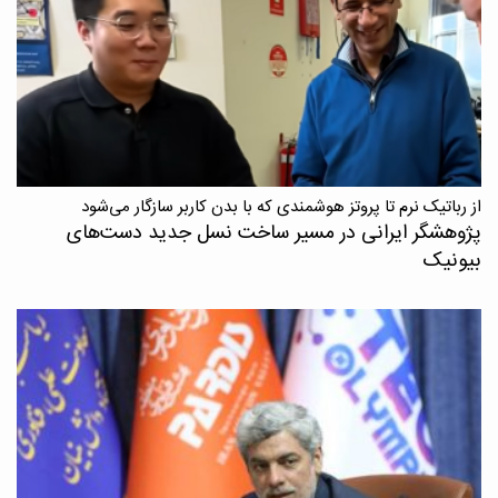
از رباتیک نرم تا پروتز هوشمندی که با بدن کاربر سازگار می‌شود
پژوهشگر ایرانی در مسیر ساخت نسل جدید دست‌های
بیونیک