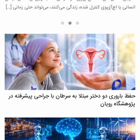
ع
انسانی یا اچ‌آی‌وی کنترل شده، زندگی می‌کنند، می‌تواند حتی زمانی […]
حفظ باروری دو دختر مبتلا به سرطان با جراحی پیشرفته در
پژوهشگاه رویان