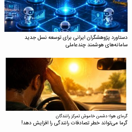
دستاورد پژوهشگران ایرانی برای توسعه نسل جدید
سامانه‌های هوشمند چندعاملی
گرمای هوا؛ دشمن خاموش تمرکز رانندگان
گرما می‌تواند خطر تصادفات رانندگی را افزایش دهد!