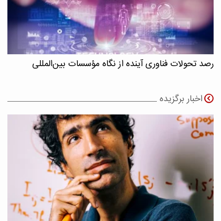
رصد تحولات فناوری آینده از نگاه مؤسسات بین‌المللی
اخبار برگزیده