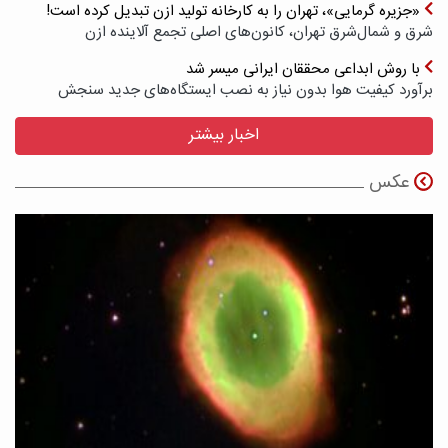
«جزیره گرمایی»، تهران را به کارخانه تولید ازن تبدیل کرده است!
شرق و شمال‌شرق تهران، کانون‌های اصلی تجمع آلاینده ازن
با روش ابداعی محققان ایرانی میسر شد
برآورد کیفیت هوا بدون نیاز به نصب ایستگاه‌های جدید سنجش
اخبار بیشتر
عکس