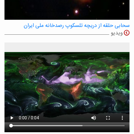
سحابی حلقه از دریچه تلسکوپ رصدخانه ملی ایران
ویدیو