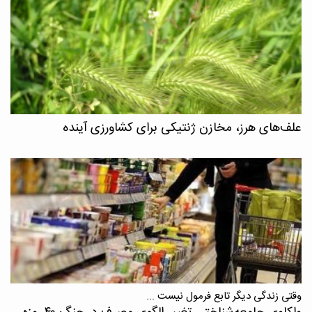
علف‌های هرز، مخازن ژنتیکی برای کشاورزی آینده
وقتی زندگی دیگر تابع فرمول نیست ...