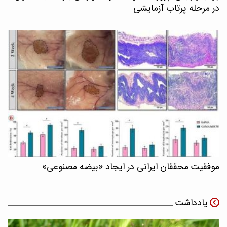
در مرحله پرتاب آزمایشی
موفقیت محققان ایرانی در ایجاد «بیضه مصنوعی»
یادداشت