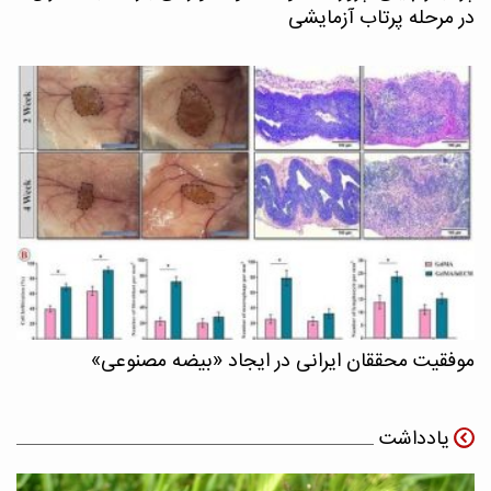
در مرحله پرتاب آزمایشی
موفقیت محققان ایرانی در ایجاد «بیضه مصنوعی»
یادداشت