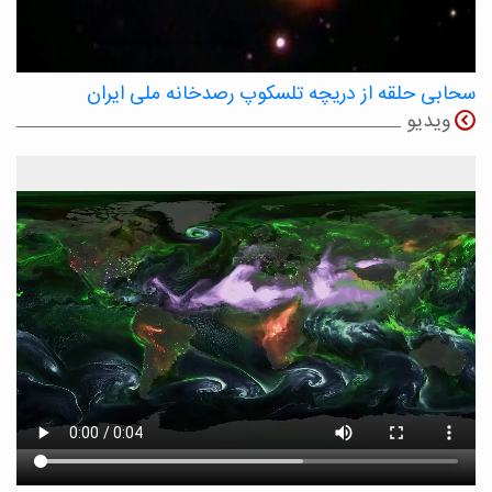
سحابی حلقه از دریچه تلسکوپ رصدخانه ملی ایران
ویدیو