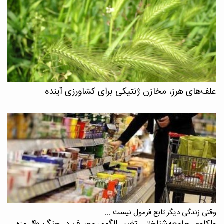
علف‌های هرز، مخازن ژنتیکی برای کشاورزی آینده
وقتی زندگی دیگر تابع فرمول نیست ...