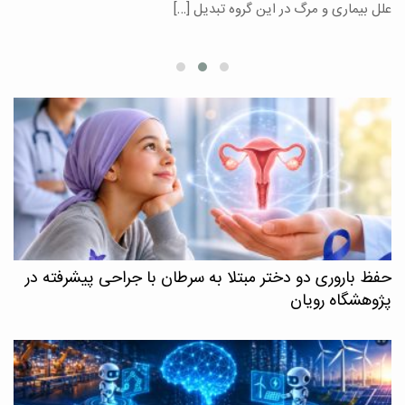
علل بیماری و مرگ در این گروه تبدیل […]
م
حفظ باروری دو دختر مبتلا به سرطان با جراحی پیشرفته در
پژوهشگاه رویان