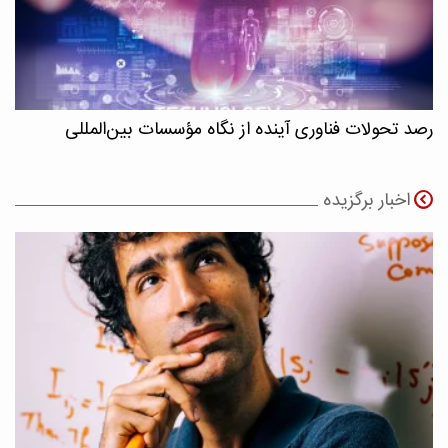
رصد تحولات فناوری آینده از نگاه مؤسسات بین‌المللی
اخبار برگزیده