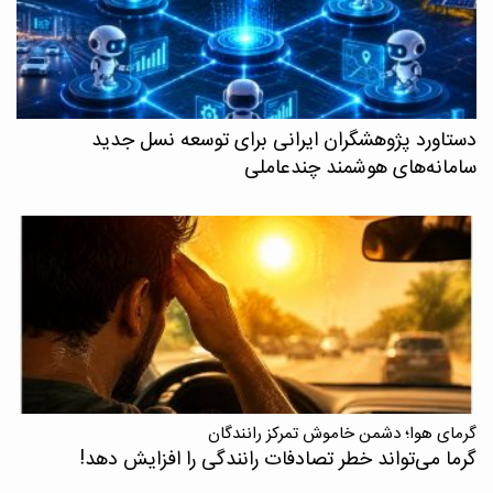
دستاورد پژوهشگران ایرانی برای توسعه نسل جدید
سامانه‌های هوشمند چندعاملی
گرمای هوا؛ دشمن خاموش تمرکز رانندگان
گرما می‌تواند خطر تصادفات رانندگی را افزایش دهد!