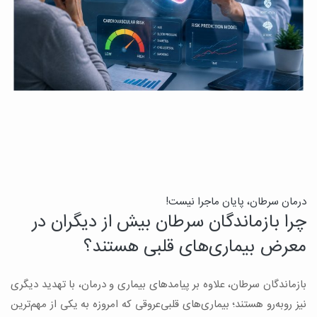
درمان سرطان، پایان ماجرا نیست!
ب
چرا بازماندگان سرطان بیش از دیگران در
ن
معرض بیماری‌های قلبی هستند؟
میک
بازماندگان سرطان، علاوه بر پیامدهای بیماری و درمان، با تهدید دیگری
س
نیز روبه‌رو هستند؛ بیماری‌های قلبی‌عروقی که امروزه به یکی از مهم‌ترین
و