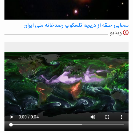
سحابی حلقه از دریچه تلسکوپ رصدخانه ملی ایران
ویدیو