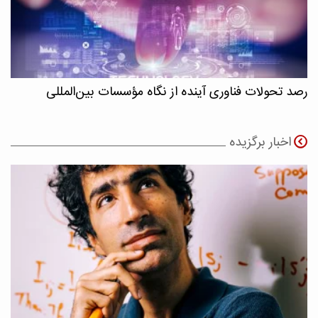
رصد تحولات فناوری آینده از نگاه مؤسسات بین‌المللی
اخبار برگزیده