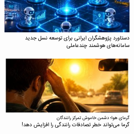
دستاورد پژوهشگران ایرانی برای توسعه نسل جدید
سامانه‌های هوشمند چندعاملی
گرمای هوا؛ دشمن خاموش تمرکز رانندگان
گرما می‌تواند خطر تصادفات رانندگی را افزایش دهد!