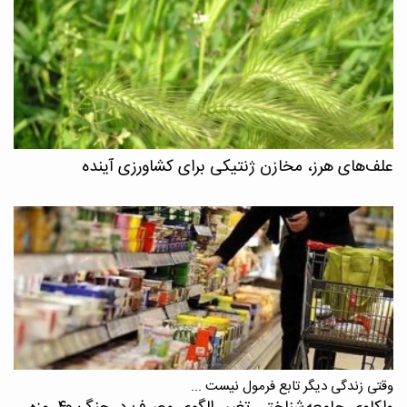
علف‌های هرز، مخازن ژنتیکی برای کشاورزی آینده
وقتی زندگی دیگر تابع فرمول نیست ...