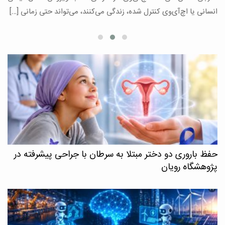
ع
انسانی یا اچ‌آی‌وی کنترل شده، زندگی می‌کنند، می‌تواند حتی زمانی […]
حفظ باروری دو دختر مبتلا به سرطان با جراحی پیشرفته در
پژوهشگاه رویان