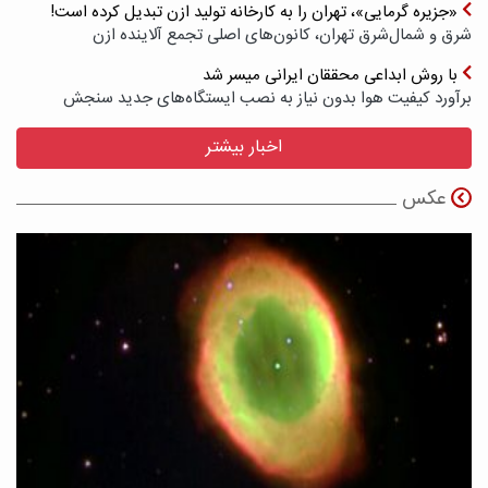
«جزیره گرمایی»، تهران را به کارخانه تولید ازن تبدیل کرده است!
شرق و شمال‌شرق تهران، کانون‌های اصلی تجمع آلاینده ازن
با روش ابداعی محققان ایرانی میسر شد
برآورد کیفیت هوا بدون نیاز به نصب ایستگاه‌های جدید سنجش
اخبار بیشتر
عکس