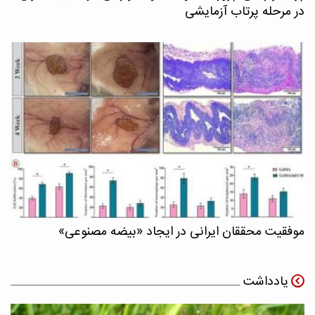
در مرحله پرتاب آزمایشی
موفقیت محققان ایرانی در ایجاد «بیضه مصنوعی»
یادداشت