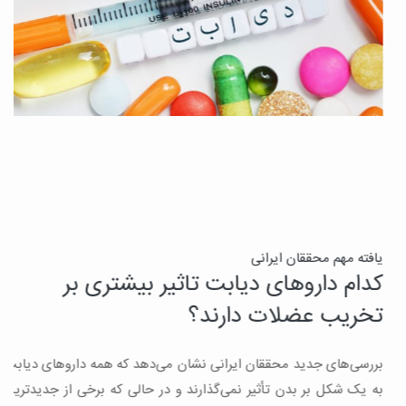
ن
یافته مهم محققان ایرانی
کدام داروهای دیابت تاثیر بیشتری بر
ج
تخریب عضلات دارند؟
ق
بررسی‌های جدید محققان ایرانی نشان می‌دهد که همه داروهای دیابت
ن
به یک شکل بر بدن تأثیر نمی‌گذارند و در حالی که برخی از جدیدترین