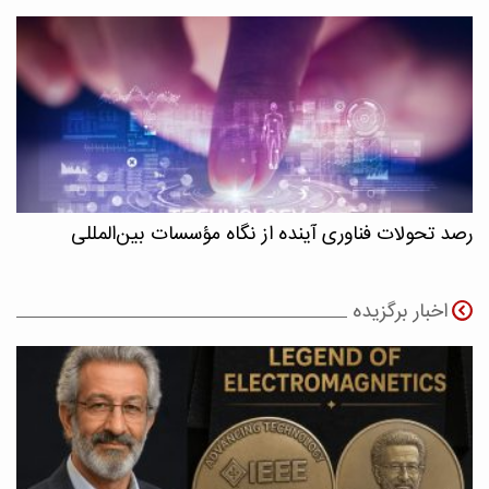
رصد تحولات فناوری آینده از نگاه مؤسسات بین‌المللی
اخبار برگزیده