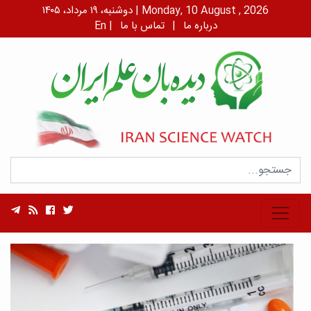
دوشنبه، ۱۹ مرداد، ۱۴۰۵ | Monday, 10 August , 2026
درباره ما
|
تماس با ما
|
En