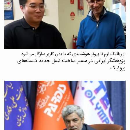
از رباتیک نرم تا پروتز هوشمندی که با بدن کاربر سازگار می‌شود
پژوهشگر ایرانی در مسیر ساخت نسل جدید دست‌های
بیونیک