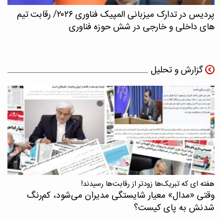
پردیس در تدارک میزبانی المپیک فناوری ۲۰۲۶/ رقابت تیم
های داخلی و خارجی در شش حوزه فناوری
گزارش و تحلیل
هفته ای که تبریک‌ها زودتر از رقابت‌ها رسیدند!
وقتی «مدال‌» معیار شایستگی مدیران می‌شود، کم‌رنگ
شدنش به پای کیست؟