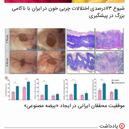
شیوع ۷۳درصدی اختلالات چربی خون در ایران با ناکامی
بزرگ در پیشگیری
موفقیت محققان ایرانی در ایجاد «بیضه مصنوعی»
یادداشت