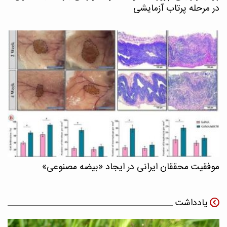
در مرحله پرتاب آزمایشی
موفقیت محققان ایرانی در ایجاد «بیضه مصنوعی»
یادداشت