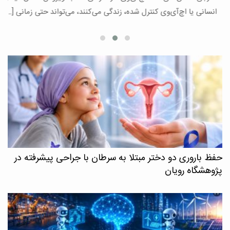
ع
انسانی یا اچ‌آی‌وی کنترل شده، زندگی می‌کنند، می‌تواند حتی زمانی […]
حفظ باروری دو دختر مبتلا به سرطان با جراحی پیشرفته در
پژوهشگاه رویان