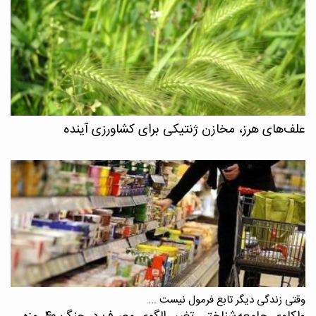
علف‌های هرز، مخازن ژنتیکی برای کشاورزی آینده
وقتی زندگی دیگر تابع فرمول نیست ...