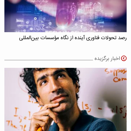
رصد تحولات فناوری آینده از نگاه مؤسسات بین‌المللی
اخبار برگزیده