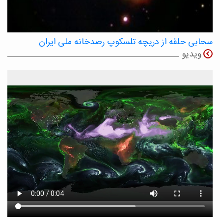
سحابی حلقه از دریچه تلسکوپ رصدخانه ملی ایران
ویدیو