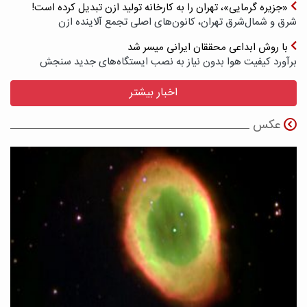
«جزیره گرمایی»، تهران را به کارخانه تولید ازن تبدیل کرده است!
شرق و شمال‌شرق تهران، کانون‌های اصلی تجمع آلاینده ازن
با روش ابداعی محققان ایرانی میسر شد
برآورد کیفیت هوا بدون نیاز به نصب ایستگاه‌های جدید سنجش
اخبار بیشتر
عکس