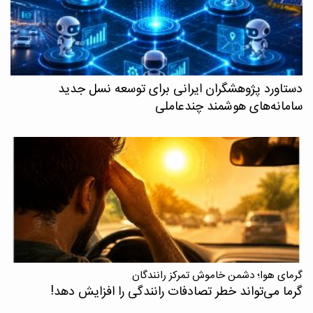
دستاورد پژوهشگران ایرانی برای توسعه نسل جدید
سامانه‌های هوشمند چندعاملی
گرمای هوا؛ دشمن خاموش تمرکز رانندگان
گرما می‌تواند خطر تصادفات رانندگی را افزایش دهد!