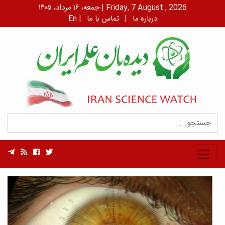
جمعه، ۱۶ مرداد، ۱۴۰۵ | Friday, 7 August , 2026
درباره ما
|
تماس با ما
|
En