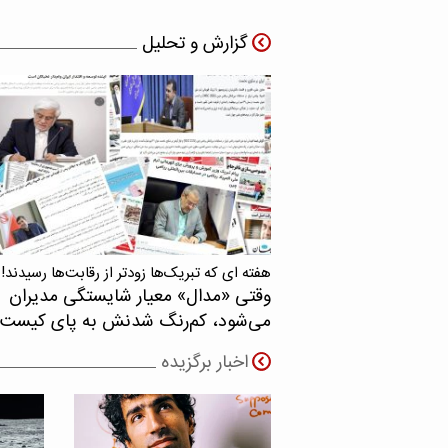
گزارش و تحلیل
هفته ای که تبریک‌ها زودتر از رقابت‌ها رسیدند!
وقتی «مدال‌» معیار شایستگی مدیران
می‌شود، کم‌رنگ شدنش به پای کیست
اخبار برگزیده