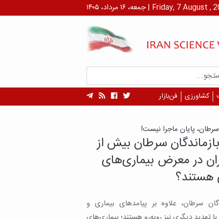
۱ مرداد، ۱۴۰۵ | Friday, 7 August , 2026
کشاورزی
فن‌بازار
سرطان، پایان ماجرا نیست!
بازماندگان سرطان بیش از
ان در معرض بیماری‌های
 هستند؟
دگان سرطان، علاوه بر پیامدهای بیماری و
با تهدید دیگری نیز روبه‌رو هستند؛ بیماری‌های