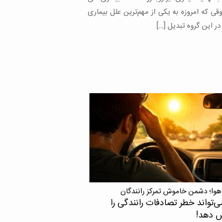
وقی که امروزه به یکی از مهم‌ترین علل بیماری
ر این گروه تبدیل […]
هوا؛ دشمن خاموش تمرکز رانندگان
ی‌تواند خطر تصادفات رانندگی را
ش دهد!