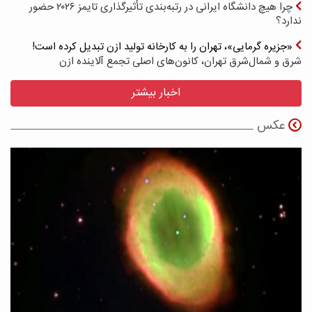
چرا هیچ دانشگاه ایرانی در رتبه‌بندی تأثیرگذاری تایمز ۲۰۲۶ حضور
ندارد؟
«جزیره گرمایی»، تهران را به کارخانه تولید ازن تبدیل کرده است!
شرق و شمال‌شرق تهران، کانون‌های اصلی تجمع آلاینده ازن
اخبار بیشتر
عکس