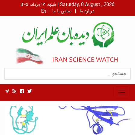
شنبه، ۱۷ مرداد، ۱۴۰۵ | Saturday, 8 August , 2026
درباره ما
|
تماس با ما
|
En