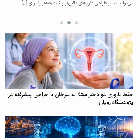
می‌تواند مسیر طراحی داروهای دقیق‌تر و کم‌عارضه‌تر را برای […]
ا
حفظ باروری دو دختر مبتلا به سرطان با جراحی پیشرفته در
پژوهشگاه رویان