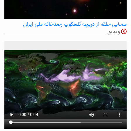
سحابی حلقه از دریچه تلسکوپ رصدخانه ملی ایران
ویدیو