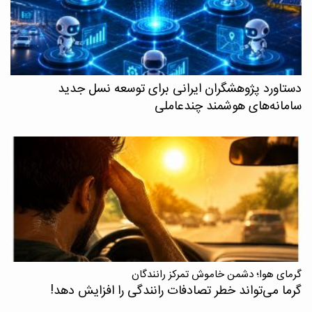
دستاورد پژوهشگران ایرانی برای توسعه نسل جدید
سامانه‌های هوشمند چندعاملی
گرمای هوا؛ دشمن خاموش تمرکز رانندگان
گرما می‌تواند خطر تصادفات رانندگی را افزایش دهد!