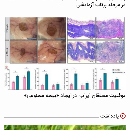
در مرحله پرتاب آزمایشی
موفقیت محققان ایرانی در ایجاد «بیضه مصنوعی»
یادداشت