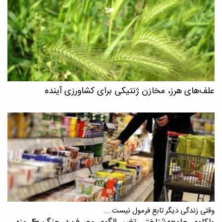
علف‌های هرز، مخازن ژنتیکی برای کشاورزی آینده
وقتی زندگی دیگر تابع فرمول نیست ...