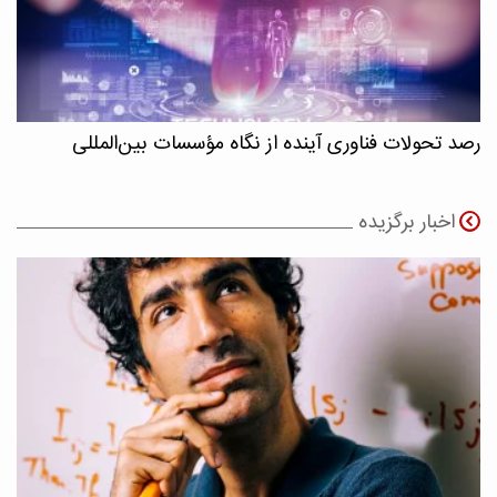
رصد تحولات فناوری آینده از نگاه مؤسسات بین‌المللی
اخبار برگزیده