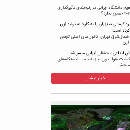
یچ دانشگاه ایرانی در رتبه‌بندی تأثیرگذاری
ه گرمایی»، تهران را به کارخانه تولید ازن
کرده است!
شمال‌شرق تهران، کانون‌های اصلی تجمع
 ازن
وش ابداعی محققان ایرانی میسر شد
کیفیت هوا بدون نیاز به نصب ایستگاه‌های
سنجش
اخبار بیشتر