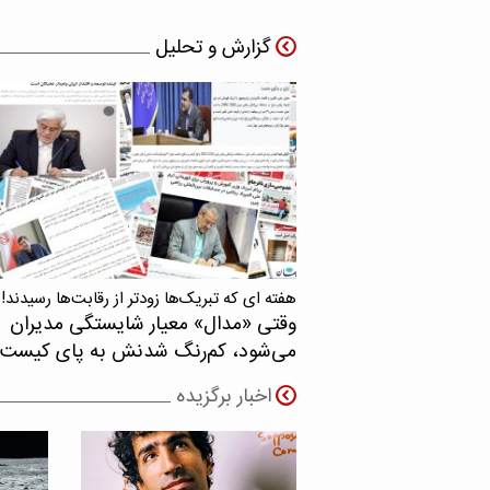
گزارش و تحلیل
هفته ای که تبریک‌ها زودتر از رقابت‌ها رسیدند!
وقتی «مدال‌» معیار شایستگی مدیران
می‌شود، کم‌رنگ شدنش به پای کیست
اخبار برگزیده