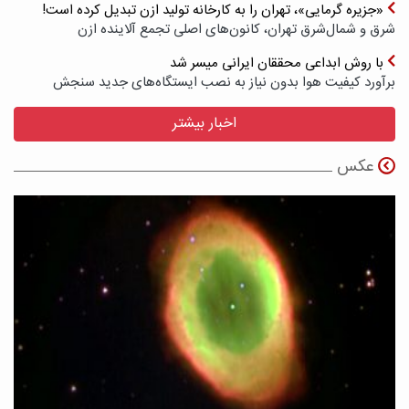
«جزیره گرمایی»، تهران را به کارخانه تولید ازن تبدیل کرده است!
شرق و شمال‌شرق تهران، کانون‌های اصلی تجمع آلاینده ازن
با روش ابداعی محققان ایرانی میسر شد
برآورد کیفیت هوا بدون نیاز به نصب ایستگاه‌های جدید سنجش
اخبار بیشتر
عکس