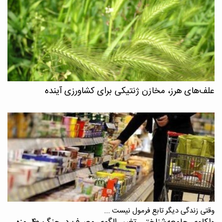
علف‌های هرز، مخازن ژنتیکی برای کشاورزی آینده
وقتی زندگی دیگر تابع فرمول نیست ...