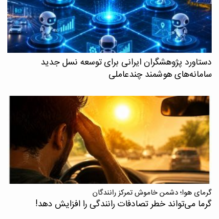
دستاورد پژوهشگران ایرانی برای توسعه نسل جدید
سامانه‌های هوشمند چندعاملی
گرمای هوا؛ دشمن خاموش تمرکز رانندگان
گرما می‌تواند خطر تصادفات رانندگی را افزایش دهد!