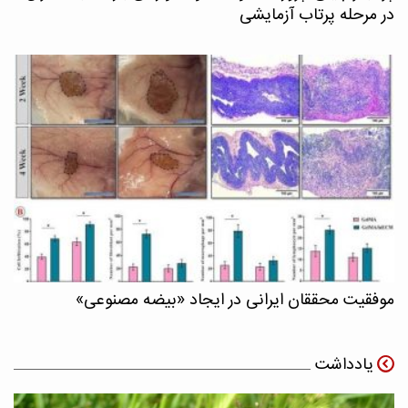
در مرحله پرتاب آزمایشی
موفقیت محققان ایرانی در ایجاد «بیضه مصنوعی»
یادداشت