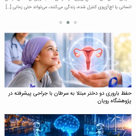
ع
انسانی یا اچ‌آی‌وی کنترل شده، زندگی می‌کنند، می‌تواند حتی زمانی […]
حفظ باروری دو دختر مبتلا به سرطان با جراحی پیشرفته در
پژوهشگاه رویان