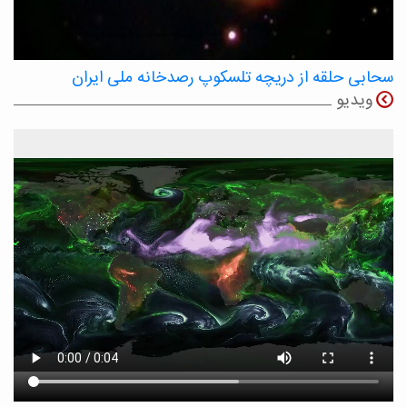
سحابی حلقه از دریچه تلسکوپ رصدخانه ملی ایران
ویدیو