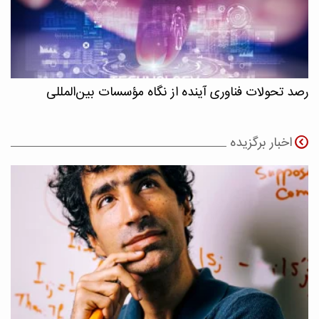
رصد تحولات فناوری آینده از نگاه مؤسسات بین‌المللی
اخبار برگزیده