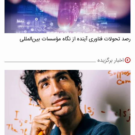
رصد تحولات فناوری آینده از نگاه مؤسسات بین‌المللی
اخبار برگزیده