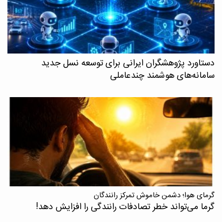
دستاورد پژوهشگران ایرانی برای توسعه نسل جدید
سامانه‌های هوشمند چندعاملی
گرمای هوا؛ دشمن خاموش تمرکز رانندگان
گرما می‌تواند خطر تصادفات رانندگی را افزایش دهد!