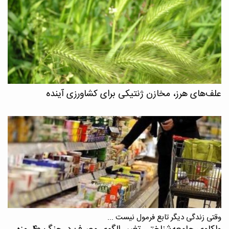
علف‌های هرز، مخازن ژنتیکی برای کشاورزی آینده
وقتی زندگی دیگر تابع فرمول نیست ...