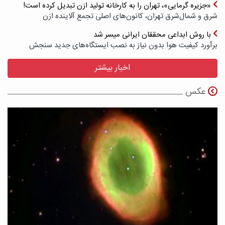
«جزیره گرمایی»، تهران را به کارخانه تولید ازن تبدیل کرده است!
شرق و شمال‌شرق تهران، کانون‌های اصلی تجمع آلاینده ازن
با روش ابداعی محققان ایرانی میسر شد
برآورد کیفیت هوا بدون نیاز به نصب ایستگاه‌های جدید سنجش
اخبار بیشتر
عکس