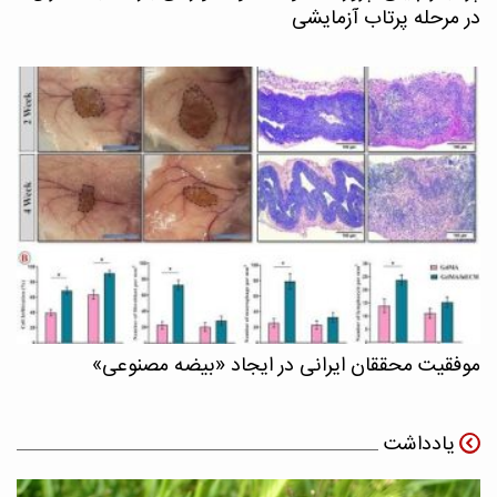
در مرحله پرتاب آزمایشی
موفقیت محققان ایرانی در ایجاد «بیضه مصنوعی»
یادداشت