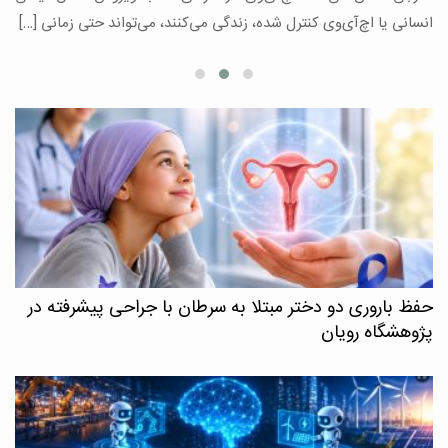
ع
انسانی یا اچ‌آی‌وی کنترل شده، زندگی می‌کنند، می‌تواند حتی زمانی […]
حفظ باروری دو دختر مبتلا به سرطان با جراحی پیشرفته در
پژوهشگاه رویان