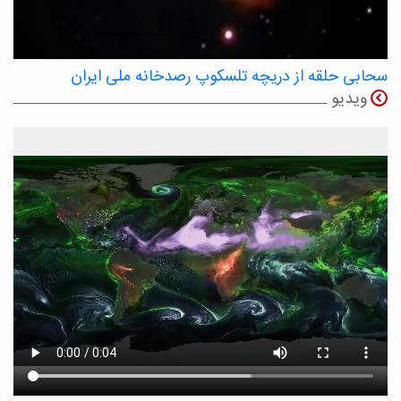
سحابی حلقه از دریچه تلسکوپ رصدخانه ملی ایران
ویدیو