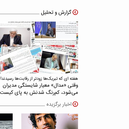
گزارش و تحلیل
هفته ای که تبریک‌ها زودتر از رقابت‌ها رسیدند!
وقتی «مدال‌» معیار شایستگی مدیران
می‌شود، کم‌رنگ شدنش به پای کیست
اخبار برگزیده