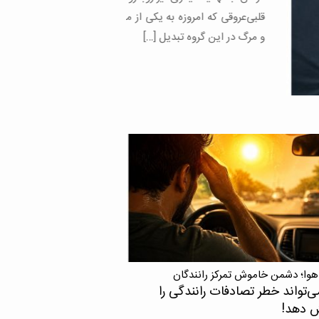
وقی که امروزه به یکی از مهم‌ترین علل بیماری
ر این گروه تبدیل […]
هوا؛ دشمن خاموش تمرکز رانندگان
ی‌تواند خطر تصادفات رانندگی را
ش دهد!