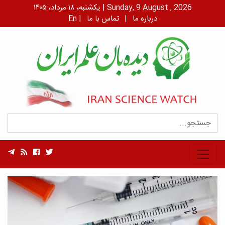
یکشنبه، ۱۸ مرداد، ۱۴۰۵ | Sunday, 9 August , 2026
درباره ما
|
تماس با ما
|
En