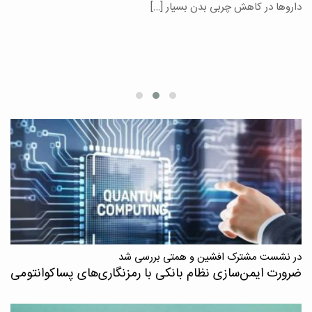
یر
داروها در کاهش چربی بدن بسیار […]
ان
در نشست مشترک افشین و همتی بررسی شد
ضرورت ایمن‌سازی نظام بانکی با رمزنگاری‌های پسا‌کوانتومی