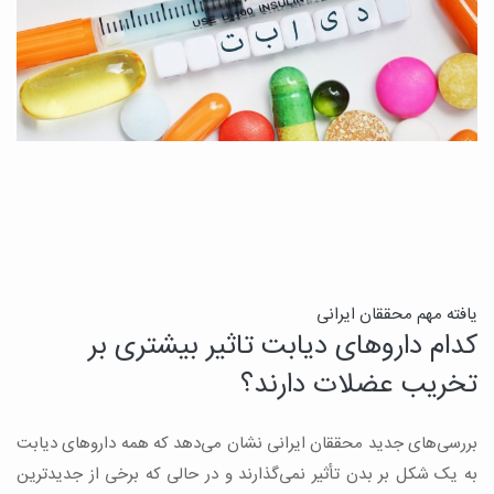
ن
یافته مهم محققان ایرانی
کدام داروهای دیابت تاثیر بیشتری بر
ج
تخریب عضلات دارند؟
ق
بررسی‌های جدید محققان ایرانی نشان می‌دهد که همه داروهای دیابت
ن
به یک شکل بر بدن تأثیر نمی‌گذارند و در حالی که برخی از جدیدترین