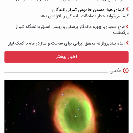
گرمای هوا؛ دشمن خاموش تمرکز رانندگان
گرما می‌تواند خطر تصادفات رانندگی را افزایش دهد!
فرخ سعیدی، چهره ماندگار پزشکی و رییس اسبق دانشگاه شیراز
درگذشت
ایده بلندپروازانه محقق ایرانی برای ساخت و ساز در ماه با کمک لیزر
اخبار بیشتر
عکس