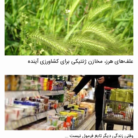
علف‌های هرز، مخازن ژنتیکی برای کشاورزی آینده
وقتی زندگی دیگر تابع فرمول نیست ...