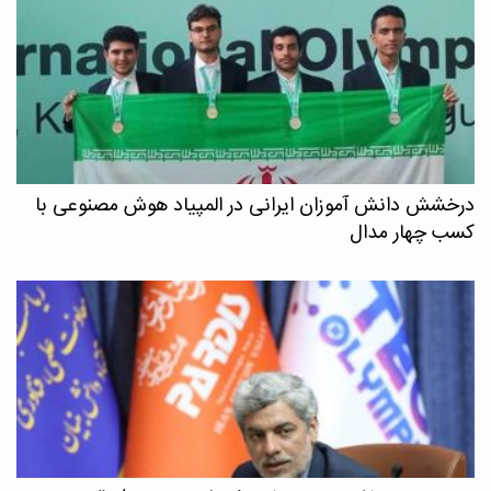
درخشش دانش آموزان ایرانی در المپیاد هوش مصنوعی با
کسب چهار مدال