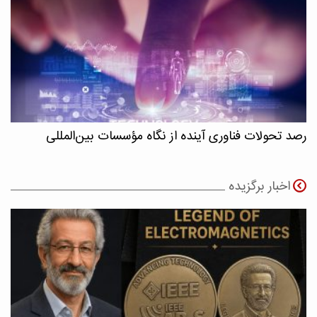
رصد تحولات فناوری آینده از نگاه مؤسسات بین‌المللی
اخبار برگزیده