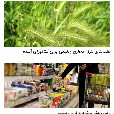
علف‌های هرز، مخازن ژنتیکی برای کشاورزی آینده
وقتی زندگی دیگر تابع فرمول نیست ...