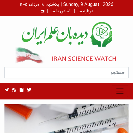
یکشنبه، ۱۸ مرداد، ۱۴۰۵ | Sunday, 9 August , 2026
درباره ما
|
تماس با ما
|
En