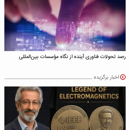
رصد تحولات فناوری آینده از نگاه مؤسسات بین‌المللی
اخبار برگزیده