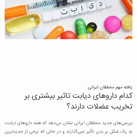
ن
یافته مهم محققان ایرانی
کدام داروهای دیابت تاثیر بیشتری بر
ج
تخریب عضلات دارند؟
ق
بررسی‌های جدید محققان ایرانی نشان می‌دهد که همه داروهای دیابت
ن
به یک شکل بر بدن تأثیر نمی‌گذارند و در حالی که برخی از جدیدترین