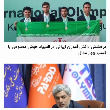
درخشش دانش آموزان ایرانی در المپیاد هوش مصنوعی با
کسب چهار مدال