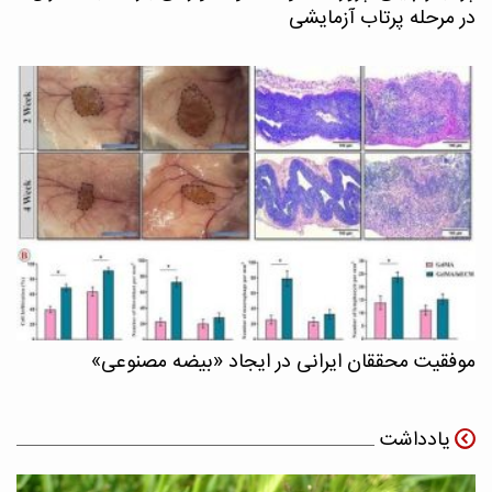
در مرحله پرتاب آزمایشی
موفقیت محققان ایرانی در ایجاد «بیضه مصنوعی»
یادداشت