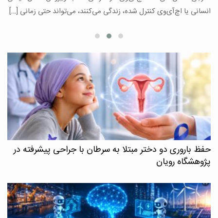
ع
انسانی یا اچ‌آی‌وی کنترل شده، زندگی می‌کنند، می‌تواند حتی زمانی […]
حفظ باروری دو دختر مبتلا به سرطان با جراحی پیشرفته در
پژوهشگاه رویان