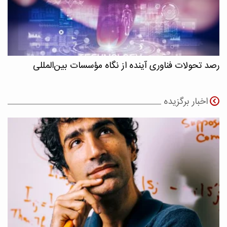
رصد تحولات فناوری آینده از نگاه مؤسسات بین‌المللی
اخبار برگزیده