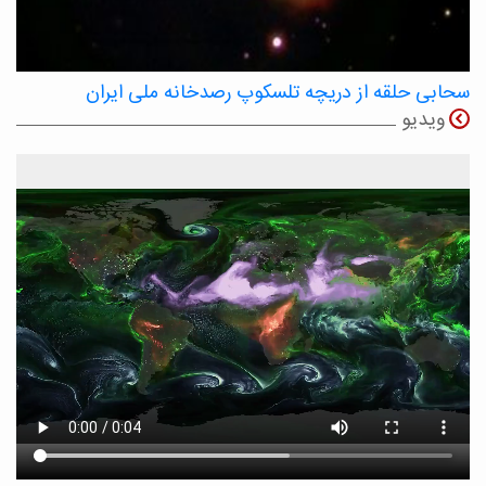
سحابی حلقه از دریچه تلسکوپ رصدخانه ملی ایران
ویدیو