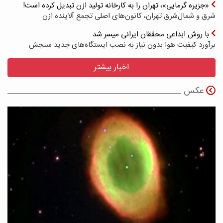
«جزیره گرمایی»، تهران را به کارخانه تولید ازن تبدیل کرده است!
شرق و شمال‌شرق تهران، کانون‌های اصلی تجمع آلاینده ازن
با روش ابداعی محققان ایرانی میسر شد
برآورد کیفیت هوا بدون نیاز به نصب ایستگاه‌های جدید سنجش
اخبار بیشتر
عکس