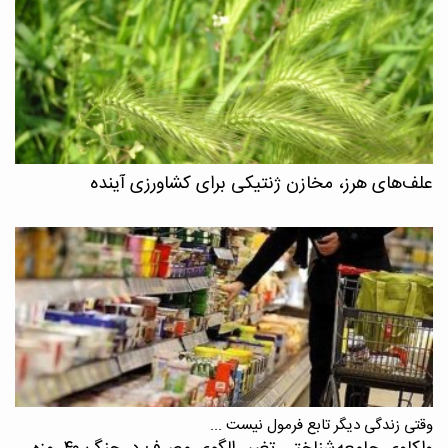
علف‌های هرز، مخازن ژنتیکی برای کشاورزی آینده
وقتی زندگی دیگر تابع فرمول نیست ...