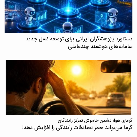
دستاورد پژوهشگران ایرانی برای توسعه نسل جدید
سامانه‌های هوشمند چندعاملی
گرمای هوا؛ دشمن خاموش تمرکز رانندگان
گرما می‌تواند خطر تصادفات رانندگی را افزایش دهد!