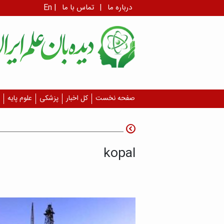
درباره ما
|
تماس با ما
|
En
صفحه نخست
کل اخبار
پزشکی
علوم پایه
kopal