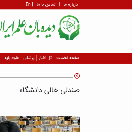
درباره ما
|
تماس با ما
|
En
صفحه نخست
کل اخبار
پزشکی
علوم پایه
صندلی خالی دانشگاه