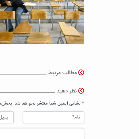
مطالب مرتبط
نظر دهید
* نشانی ایمیل شما منتشر نخواهد شد. بخش‌ها