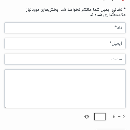
* نشانی ایمیل شما منتشر نخواهد شد. بخش‌های موردنیاز
علامت‌گذاری شده‌اند
=
8
+
2