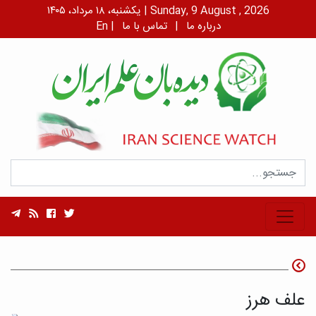
یکشنبه، ۱۸ مرداد، ۱۴۰۵ | Sunday, 9 August , 2026
درباره ما
|
تماس با ما
|
En
علف هرز