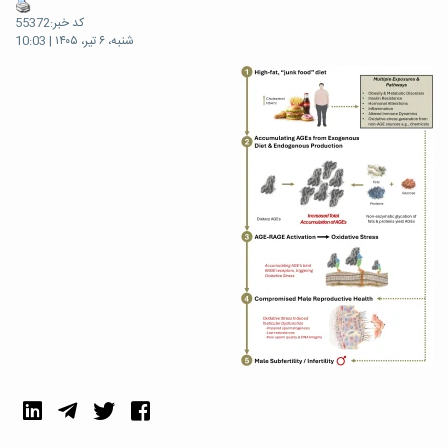
کد خبر:55372
شنبه، ۶ تیر، ۱۴۰۵ | 10:03