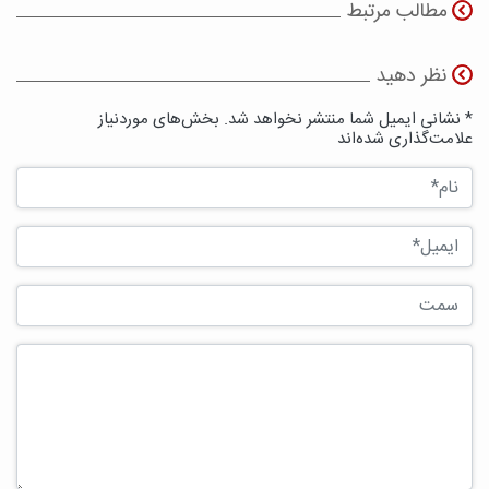
مطالب مرتبط
نظر دهید
* نشانی ایمیل شما منتشر نخواهد شد. بخش‌های موردنیاز
علامت‌گذاری شده‌اند