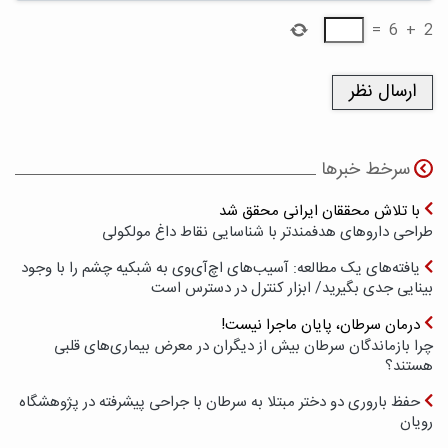
=
6
+
2
سرخط خبرها
با تلاش محققان ایرانی محقق شد
طراحی داروهای هدفمندتر با شناسایی نقاط داغ مولکولی
یافته‌های یک مطالعه: آسیب‌های اچ‌آی‌وی به شبکیه چشم را با وجود
بینایی جدی بگیرید/ ابزار کنترل در دسترس است
درمان سرطان، پایان ماجرا نیست!
چرا بازماندگان سرطان بیش از دیگران در معرض بیماری‌های قلبی
هستند؟
حفظ باروری دو دختر مبتلا به سرطان با جراحی پیشرفته در پژوهشگاه
رویان