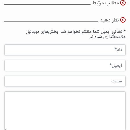
مطالب مرتبط
نظر دهید
* نشانی ایمیل شما منتشر نخواهد شد. بخش‌های موردنیاز
علامت‌گذاری شده‌اند