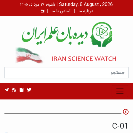
شنبه، ۱۷ مرداد، ۱۴۰۵ | Saturday, 8 August , 2026
درباره ما
|
تماس با ما
|
En
C-01