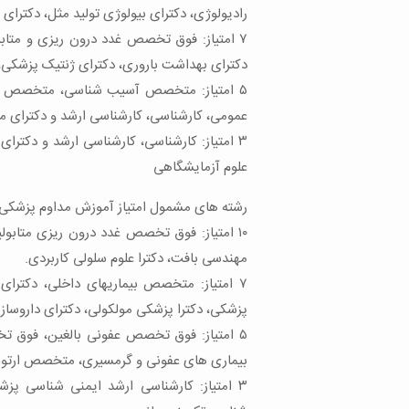
رادیولوژی، دکترای بیولوژی تولید مثل، دکترای
۷ امتیاز: فوق تخصص غدد درون ریزی و مت
دکترای بهداشت باروری، دکترای ژنتیک پزشکی،
۵ امتیاز: متخصص آسیب شناسی، متخصص علو
عمومی، کارشناسی، کارشناسی ارشد و دکترای م
۳ امتیاز: کارشناسی، کارشناسی ارشد و دکتر
علوم آزمایشگاهی
رشته های مشمول امتیاز آموزش مداوم پزشکی 
۱۰ امتیاز: فوق تخصص غدد درون ریزی متا
مهندسی بافت، دکترا علوم سلولی کاربردی.
۷ امتیاز: متخصص بیماریهای داخلی، دکترای
پزشکی، دکترا پزشکی مولکولی، دکترای داروسازی
۵ امتیاز: فوق تخصص عفونی بالغین، فو
بیماری های عفونی و گرمسیری، متخصص ارت
۳ امتیاز: کارشناسی ارشد ایمنی شناسی پز