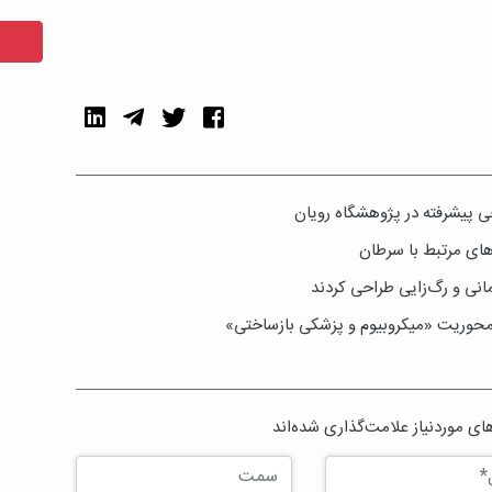
ی پیشرفته در پژوهشگاه رویان
انی و رگ‌زایی طراحی کردند
ا محوریت «میکروبیوم و پزشکی بازساختی»
ی موردنیاز علامت‌گذاری شده‌اند