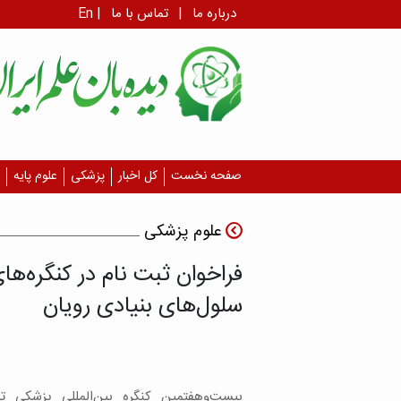
درباره ما
|
تماس با ما
|
En
صفحه نخست
کل اخبار
پزشکی
علوم پایه
علوم پزشکی
فراخوان ثبت نام در کنگره‌ها
سلول‌های بنیادی رویان
بیست‌وهفتمین کنگره بین‌المللی پزشکی تو