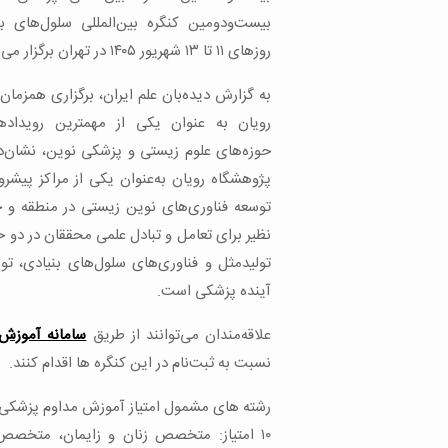
بیست‌ودومین کنگره بین‌المللی سلول‌های ب
روزهای ۱۱ تا ۱۳ شهریور ۱۴۰۵ در تهران برگزار می‌شود.
به گزارش دیده‌بان علم ایران، برگزاری همزمان
رویان به عنوان یکی از مهمترین رویدادها
حوزه‌های علوم زیستی و پزشکی نوین، نشان‌د
پژوهشگاه رویان به‌عنوان یکی از مراکز پیشرو
توسعه فناوری‌های نوین زیستی در منطقه و 
نظیر برای تعامل و تبادل علمی محققان در دو 
تولیدمثل و فناوری‌های سلول‌های بنیادی، تو
آینده پزشکی است.
علاقه‌مندان می‌توانند از طریق
سامانه آموزش
نسبت به ثبت‌نام در این کنگره ها اقدام کنند.
رشته های مشمول امتیاز آموزش مداوم پزشکی ک
۱۰ امتیاز: متخصص زنان و زایمان، متخص