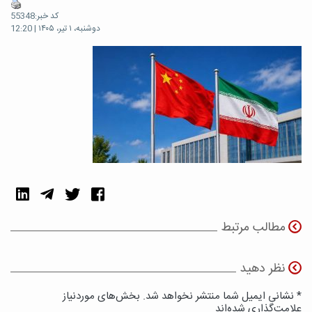
کد خبر:55348
دوشنبه، ۱ تیر، ۱۴۰۵ | 12:20
مطالب مرتبط
نظر دهید
* نشانی ایمیل شما منتشر نخواهد شد. بخش‌های موردنیاز
علامت‌گذاری شده‌اند