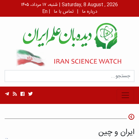
شنبه، ۱۷ مرداد، ۱۴۰۵ | Saturday, 8 August , 2026
درباره ما
|
تماس با ما
|
En
ایران و چین