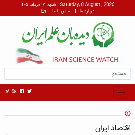
شنبه، ۱۷ مرداد، ۱۴۰۵ | Saturday, 8 August , 2026
درباره ما
|
تماس با ما
|
En
اقتصاد ایران