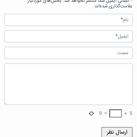
* نشانی ایمیل شما منتشر نخواهد شد. بخش‌های موردنیاز
علامت‌گذاری شده‌اند
9
=
+
5