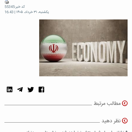
کد خبر:55345
یکشنبه، ۳۱ خرداد، ۱۴۰۵ | 16:43
مطالب مرتبط
نظر دهید