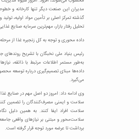
محسوب می‌شوند، افزود: امروز شیوه مدیریت 
مدیران این صنعت دیگر تنها کارخانه و خطوط تو
گذشته تمرکز اصلی بر تأمین مواد اولیه، تولید
تحلیل رفتار بازار، مهم‌ترین سرمایه صنایع غذ
داده محوری و توجه به کل زنجیره غذا از مرحله
رئیس بنیاد ملی نخبگان با تشریح روندهای ج
به‌طور مستمر اطلاعات مرتبط با ذائقه، نیازه
داده‌ها مبنای تصمیم‌گیری درباره توسعه محصو
می‌گیرد.
وی ادامه داد: امروز دو اصل مهم در صنایع غذ
سلامت و ایمنی مصرف‌کنندگان را تضمین کنند 
سلامت افراد ایفا کنند. به همین دلیل ن
سلامت‌محور و مبتنی بر نیازهای واقعی جامع
برداشت تا عرضه مورد توجه قرار گرفته است.