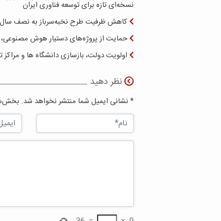
نسخه‌ای تازه برای توسعه فناوری ایران
کاهش ظرفیت طرح نخبه‌سرباز به نصف سال
حمایت از پروژه‌های دستیار هوش مصنوعی، من
اولویت دولت، بازسازی دانشگاه ها و مراکز 
نظر دهید
* نشانی ایمیل شما منتشر نخواهد شد. بخش‌ها