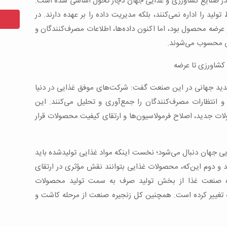
در صنایع کشاورزی و غذایی جهان دچار تحول اساسی شده است.
لید را اداره نمی‌کنند، بلکه مدیریت داده را بر عهده دارند. در
 و عرضه محصول بود، اما اکنون داده‌ها، اطلاعات مصرف‌کنندگان و
ایی محسوب می‌شوند.
 کشاورزی تا عرضه
دید جهانی در این صنعت گفت: شرکت‌های موفق غذایی در دنیا
ا و انتظارات مصرف‌کنندگان را جمع‌آوری و تحلیل می‌کنند. این
لات جدید، اصلاح فرمولاسیون‌ها و ارتقای کیفیت محصولات قرار
ایی جهان دنبال می‌شود؛ نخست اینکه مواد غذایی تولیدشده باید
و دوم این‌که، محصولات غذایی بتوانند نقش مؤثری در ارتقای
گاه صنعت غذا از بخش تولید صرف به سمت تولید محصولات
ه تغییر کرده است. همچنین کل زنجیره صنعت از مرحله کاشت و