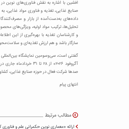
افشین با اشاره به نقش فناوری‌های نوین در
صنایع غذایی، تغذیه و فناوری مواد غذایی، ب
داده‌های به‌دست‌آمده از بازار و مصرف‌کنن
تحلیل‌ها، ترکیب مواد اولیه، ویژگی‌های محص
و کارشناسان تغذیه با بهره‌گیری از این اطلا
سازگار باشد و هم ارزش تغذیه‌ای و سلامت‌محو
گفتنی است، سی‌وسومین نمایشگاه بین‌المللی ص
آگروفود ۲۰۲۶» از ۲۸ تا ۱
صدها شرکت فعال در حوزه صنایع غذایی، کشاو
انتهای پیام
مطالب مرتبط