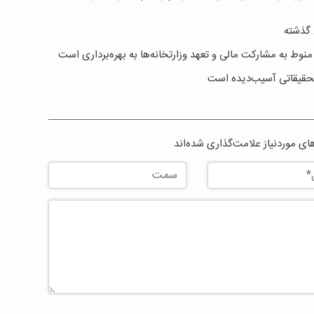
 گذشته
وط به مشارکت مالی و تعهد وزارتخانه‌ها به بهره‌برداری است
تحقیقاتی آسیب‌دیده است
ی موردنیاز علامت‌گذاری شده‌اند