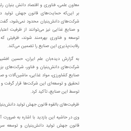
معاون علمی، فناوری و اقتصاد دانش بنیان رئی
بر این‌که حمایت‌های قانون جهش تولید دان
شرکت‌های دانش‌بنیان محدود نمی‌شود، گفت
و صنایع غذایی نیز می‌توانند از ظرفیت اعتبار
توسعه و فناوری بهره‌مند شوند، ظرفیتی که
رقابت‌پذیری این صنایع را تضمین می‌کند.
به گزارش دیده‌بان علم ایران، حسین افشی
شرکت‌های دانش‌بنیان و فناور، شرکت‌های بز
تحقیق و توسعه‌ای این شرکت‌ها قرار گرفت و 
توسط این صنایع، تآکید کرد.
ظرفیت‌های بالقوه قانون جهش تولید دانش‌بنیا
وی در حاشیه این بازدید با اشاره به ضرورت 
قانون جهش تولید دانش‌بنیان و توسعه سرم