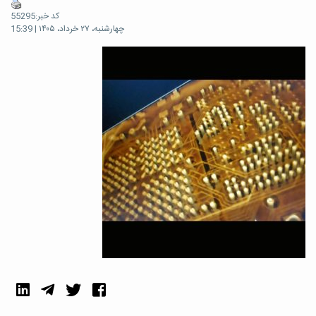
کد خبر:55295
چهارشنبه، ۲۷ خرداد، ۱۴۰۵ | 15:39