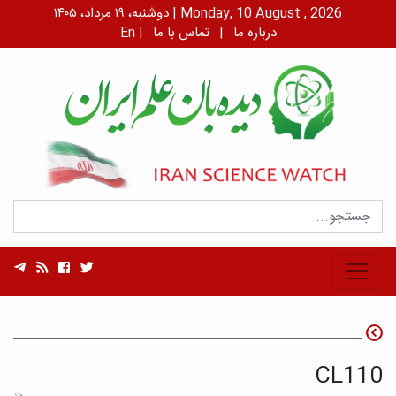
دوشنبه، ۱۹ مرداد، ۱۴۰۵ | Monday, 10 August , 2026
درباره ما
|
تماس با ما
|
En
CL110