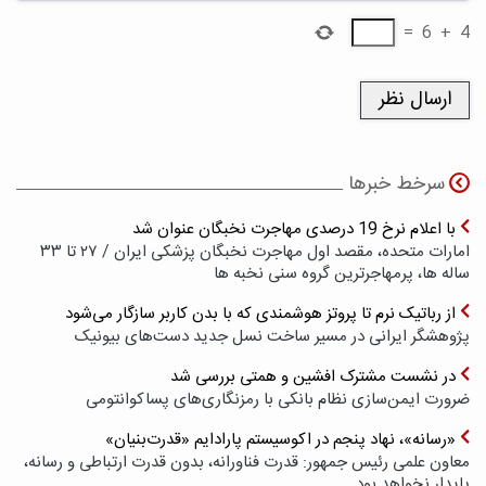
=
6
+
4
سرخط خبرها
با اعلام نرخ 19 درصدی مهاجرت نخبگان عنوان شد
امارات متحده، مقصد اول مهاجرت نخبگان پزشکی ایران / ۲۷ تا ۳۳
ساله ها، پرمهاجرترین گروه سنی نخبه ها
از رباتیک نرم تا پروتز هوشمندی که با بدن کاربر سازگار می‌شود
پژوهشگر ایرانی در مسیر ساخت نسل جدید دست‌های بیونیک
در نشست مشترک افشین و همتی بررسی شد
ضرورت ایمن‌سازی نظام بانکی با رمزنگاری‌های پسا‌کوانتومی
«رسانه»، نهاد پنجم در اکوسیستم پارادایم «قدرت‌بنیان»
معاون علمی رئیس جمهور: قدرت فناورانه، بدون قدرت ارتباطی و رسانه،
پایدار نخواهد بود