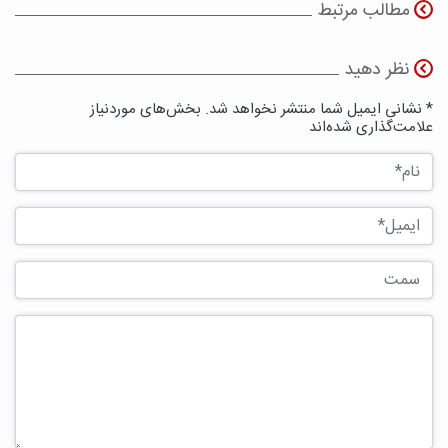
مطالب مرتبط
نظر دهید
* نشانی ایمیل شما منتشر نخواهد شد. بخش‌های موردنیاز
علامت‌گذاری شده‌اند