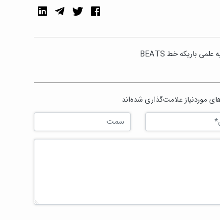
ی باریکه‌ خط BEATS
ی موردنیاز علامت‌گذاری شده‌اند