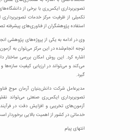
تصویربرداری ایکس‌ری با برخی از دانشگاه‌ها
تکمیلی از ظرفیت مرکز خدمات تصویربرداری 
استفاده پژوهشگران از فناوری‌های پیشرفته تصو
وی در ادامه به یکی از پروژه‌های پژوهشی انجا
توجه انجام‌شده در این مرکز می‌توان به آزمون
اشاره کرد. این روش امکان بررسی ساختار دا
می‌کند و می‌تواند در ارزیابی کیفیت سازه‌ها 
گیرد.
مدیرعامل شرکت دانش‌بنیان آرمان موج فناور 
تصویربرداری ایکس‌ری صنعتی می‌تواند نقش
آزمون‌های تخریبی و افزایش دقت در فرآین
خدماتی در کشور از اهمیت بالایی برخوردار اس
انتهای پیام