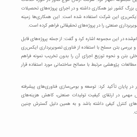
ی بزرگ کشور نیز همکاری داشته و در اجرای پروژه‌های تحصیلات
ایکس‌ری این شرکت استفاده شده است. این همکاری‌ها زمینه
یربرداری صنعتی را در پروژه‌های تحقیقاتی فراهم کرده است.
م‌شده در این مجموعه اشاره کرد و گفت: از جمله پروژه‌های قابل
 و بررسی بتن مسلح با استفاده از فناوری تصویربرداری ایکس‌ری
خلی بتن و نحوه توزیع اجزای آن را بدون تخریب نمونه فراهم
و مطالعات پژوهشی مرتبط با مصالح ساختمانی مورد استفاده قرار
در پایان تأکید کرد: توسعه و بومی‌سازی فناوری‌های پیشرفته
 مهمی در ارتقای کیفیت تولیدات صنعتی، کاهش هزینه‌های
دهای کنترل کیفی داشته باشد و به همین دلیل گسترش چنین
ت.