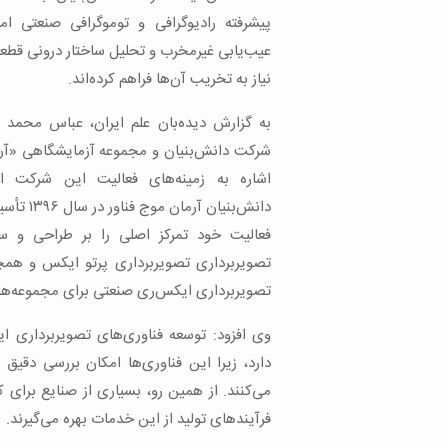
پیشرفته رادیوگرافی و توموگرافی صنعتی ام
عیب‌یابی غیرمخرب و تحلیل ساختار درونی قطع
نیاز به تخریب آن‌ها فراهم کرده‌اند.
به گزارش دیده‌بان علم ایران، عباس محمد 
شرکت دانش‌بنیان و مجموعه آزمایشگاهی «آرم
اشاره به زمینه‌های فعالیت این شرکت ا
دانش‌بنیان آر
فعالیت خود تمرکز اصلی را بر طراحی و س
تصویربرداری تصویربرداری پرتو ایکس و همچ
تصویربرداری ایکس‌ری صنعتی برای مجموعه‌ها
وی افزود: توسعه فناوری‌های تصویربرداری 
دارد، زیرا این فناوری‌ها امکان بررسی دقیق
می‌کنند. از همین رو، بسیاری از صنایع برا
فرآیندهای تولید از این خدمات بهره می‌گیرند.