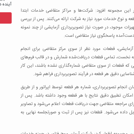
آینده د
 این مجموعه افزود: شرکت‌ها و مراکز متقاضی خدمات ابتدا
و نوع خدمات مورد نیاز به شرکت ارائه می‌کنند. پس از بررسی
یزات موجود، در صورت نیاز تصویربرداری آزمایشی از چند نمونه
دست‌آمده پاسخگوی نیاز متقاضی است.
آزمایشی، قطعات مورد نظر از سوی مرکز متقاضی برای انجام
له نخست، تمامی قطعات دریافت‌شده شمارش و در قالب فرم‌های
ه قطعات از سوی متقاضی شماره‌گذاری نشده باشند، این کار
ناسایی دقیق هر قطعه در فرآیند تصویربرداری فراهم شود.
ان انجام تصویربرداری، شماره هر قطعه توسط اپراتور و از طریق
ا امکان تطبیق دقیق نتایج با هر قطعه وجود داشته باشد. پس از
رای مراجعه متقاضی جهت دریافت قطعات اعلام می‌شود و تصاویر
یل داده می‌شود. قطعات نیز پس از ثبت و صورتجلسه نهایی به
ن مجموعه اظهار کرد: شرکت آرمان موج فناور در حوزه خدمات