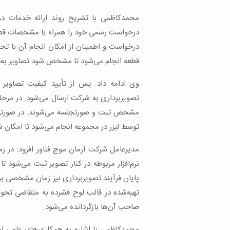
محمدکاظمی با تشریح روند ارائه خدمات در
درخواست رسمی خود را همراه با مشخصات قطعه 
درخواست و اطمینان از امکان انجام آن با تجه
قطعه انجام می‌شود تا مشخص شود تصاویر به‌
وی ادامه داد: پس از تأیید کیفیت تصاویر 
تصویربرداری به شرکت ارسال می‌شود. در مرح
مشخص ثبت و صورتجلسه می‌شوند. در صورتی ک
توسط لیزر در مجموعه انجام می‌شود تا امکان ش
مدیرعامل شرکت آرمان موج فناور افزود: در زم
نرم‌افزار مربوطه در کنار تصویر ثبت می‌شود ت
پایان فرآیند تصویربرداری نیز زمان مشخصی ب
تهیه‌شده در قالب لوح فشرده به متقاضی تحو
صاحب آن‌ها بازگردانده می‌شود.
محمدکاظمی با اشاره به همکاری‌های علمی ای