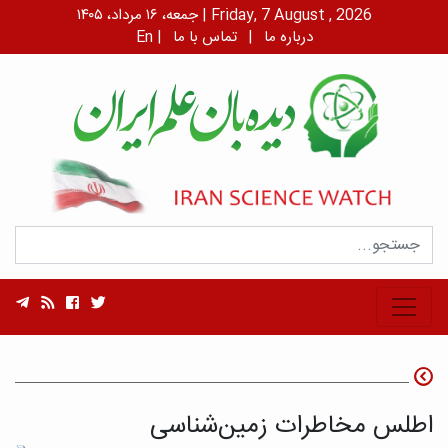
جمعه، ۱۶ مرداد، ۱۴۰۵ | Friday, 7 August , 2026
درباره ما
|
تماس با ما
|
En
اطلس مخاطرات زمین‌شناسی