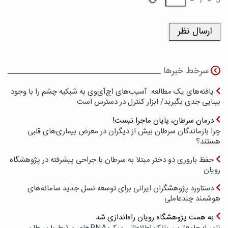
=
7
×
5
سرخط خبرها
یافته‌های یک مطالعه: آسیب‌های اچ‌آی‌وی به شبکیه چشم را با وجود
بینایی جدی بگیرید/ ابزار کنترل در دسترس است
درمان سرطان، پایان ماجرا نیست!
چرا بازماندگان سرطان بیش از دیگران در معرض بیماری‌های قلبی
هستند؟
حفظ باروری دو دختر مبتلا به سرطان با جراحی پیشرفته در پژوهشگاه
رویان
دستاورد پژوهشگران ایرانی برای توسعه نسل جدید سامانه‌های
هوشمند چندعاملی
به همت پژوهشگاه رویان راه‌اندازی شد