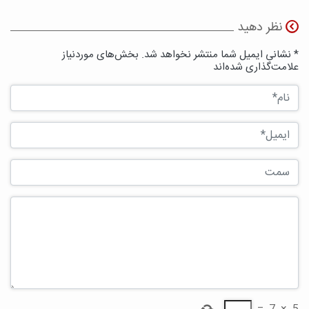
نظر دهید
* نشانی ایمیل شما منتشر نخواهد شد. بخش‌های موردنیاز
علامت‌گذاری شده‌اند