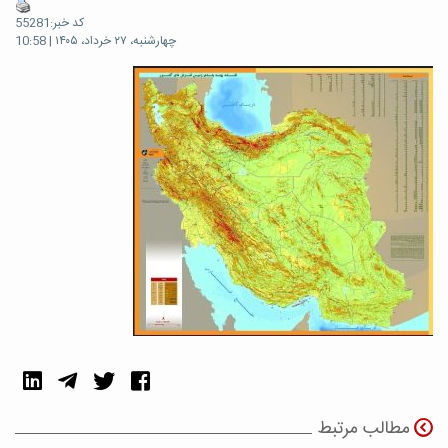
کد خبر:55281
چهارشنبه، ۲۷ خرداد، ۱۴۰۵ | 10:58
مطالب مرتبط