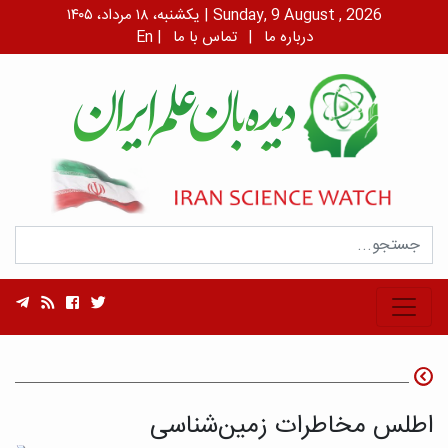
یکشنبه، ۱۸ مرداد، ۱۴۰۵ | Sunday, 9 August , 2026
درباره ما
|
تماس با ما
|
En
اطلس مخاطرات زمین‌شناسی