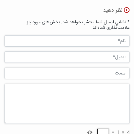
نظر دهید
* نشانی ایمیل شما منتشر نخواهد شد. بخش‌های موردنیاز
علامت‌گذاری شده‌اند
=
1
×
4