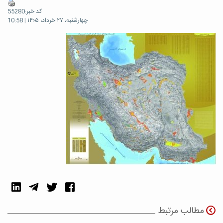
کد خبر:55280
چهارشنبه، ۲۷ خرداد، ۱۴۰۵ | 10:58
مطالب مرتبط