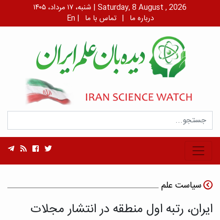
شنبه، ۱۷ مرداد، ۱۴۰۵ | Saturday, 8 August , 2026
درباره ما
|
تماس با ما
|
En
سیاست علم
ایران، رتبه اول منطقه در انتشار مجلات