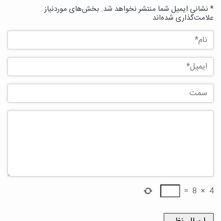
* نشانی ایمیل شما منتشر نخواهد شد. بخش‌های موردنیاز
علامت‌گذاری شده‌اند
=
8
×
4