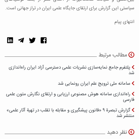
سیاستی این گزارش برای ارتقای جایگاه علمی ایران در تراز جهانی است.
انتهای پیام
مطالب مرتبط
پلتفرم جامع نمایه‌سازی نشریات علمی دسترسی آزاد ایران راه‌اندازی
شد
سامانه ملی ترویج علم ایران رونمایی شد
راه‌اندازی سامانه هوش مصنوعی ارزیابی و ارتقای نگارش متون علمی
فارسی
گزارش تبصرة ۹ «قانون پیشگیری و مقابله با تقلب در تهیة آثار علمی»
منتشر شد
نظر دهید