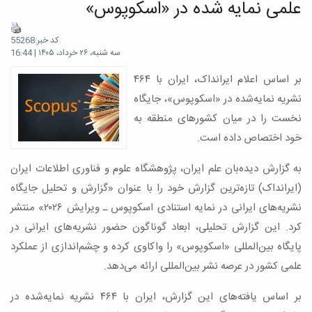
علمی نمایه شده در «اسکوپوس»
کد خبر:55268
سه شنبه، ۲۶ خرداد، ۱۴۰۵ | 16:44
بر اساس اعلام ایرانداک، ایران با ۴۶۴
نشریه نمایه‌شده در «اسکوپوس»، جایگاه
نخست را در میان کشورهای منطقه به
خود اختصاص داده است.
به گزارش دیده‌بان علم ایران، پژوهشگاه علوم و فناوری اطلاعات ایران
(ایرانداک) تازه‌ترین گزارش خود را با عنوان «گزارش و تحلیل جایگاه
نشریه‌های ایرانی در نمایه استنادی اسکوپوس ـ ویرایش ۲۰۲۶» منتشر
کرد. این گزارش تحلیلی، ابعاد گوناگون حضور نشریه‌های ایرانی در
پایگاه بین‌المللی «اسکوپوس» را واکاوی کرده و چشم‌اندازی از عملکرد
علمی کشور در عرصه نشر بین‌المللی ارائه می‌دهد.
بر اساس یافته‌های این گزارش، ایران با ۴۶۴ نشریه نمایه‌شده در