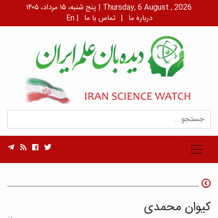
پنج شنبه، ۱۵ مرداد، ۱۴۰۵ | Thursday, 6 August , 2026
درباره ما
|
تماس با ما
|
En
کیوان محمدی