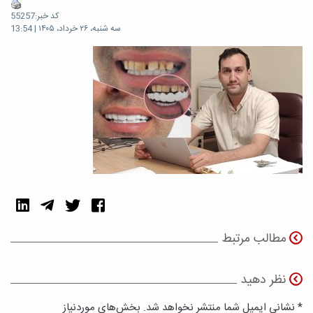
کد خبر:55257
سه شنبه، ۲۶ خرداد، ۱۴۰۵ | 13:54
مطالب مرتبط
نظر دهید
* نشانی ایمیل شما منتشر نخواهد شد. بخش‌های موردنیاز