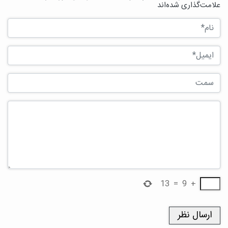
علامت‌گذاری شده‌اند
13
=
9
+