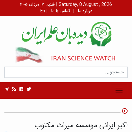
شنبه، ۱۷ مرداد، ۱۴۰۵ | Saturday, 8 August , 2026
درباره ما
|
تماس با ما
|
En
اکبر ایرانی موسسه میراث مکتوب