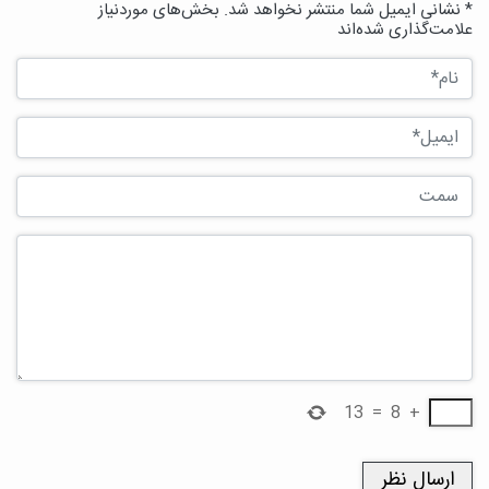
* نشانی ایمیل شما منتشر نخواهد شد. بخش‌های موردنیاز
علامت‌گذاری شده‌اند
13
=
8
+