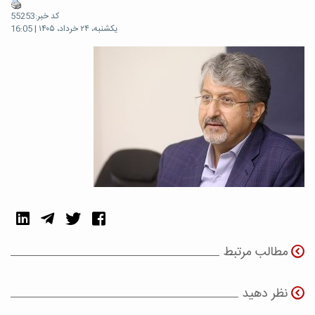
کد خبر:55253
یکشنبه، ۲۴ خرداد، ۱۴۰۵ | 16:05
مطالب مرتبط
نظر دهید