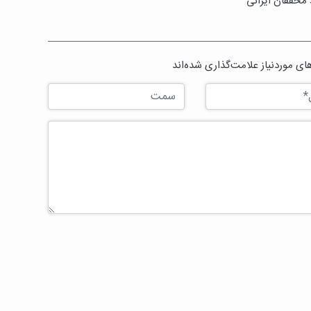
 محققان ایرانی
ی موردنیاز علامت‌گذاری شده‌اند