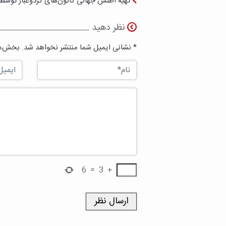
تهیه اطلس جهانی کانون‌های گردوغبار توسط
نظر دهید
* نشانی ایمیل شما منتشر نخواهد شد. بخش‌ها
6
=
3
+