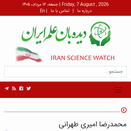
جمعه، ۱۶ مرداد، ۱۴۰۵ | Friday, 7 August , 2026
درباره ما
|
تماس با ما
|
En
محمدرضا امیری طهرانی