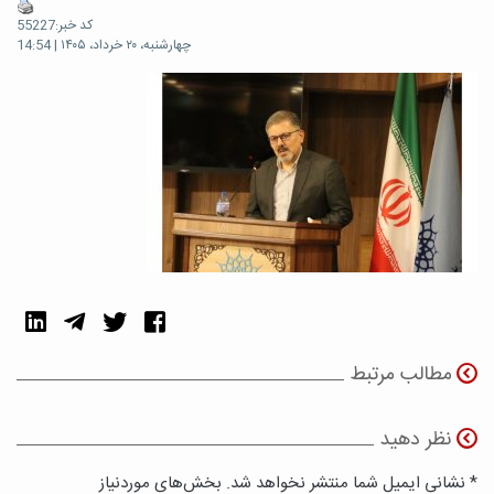
کد خبر:55227
چهارشنبه، ۲۰ خرداد، ۱۴۰۵ | 14:54
مطالب مرتبط
نظر دهید
* نشانی ایمیل شما منتشر نخواهد شد. بخش‌های موردنیاز