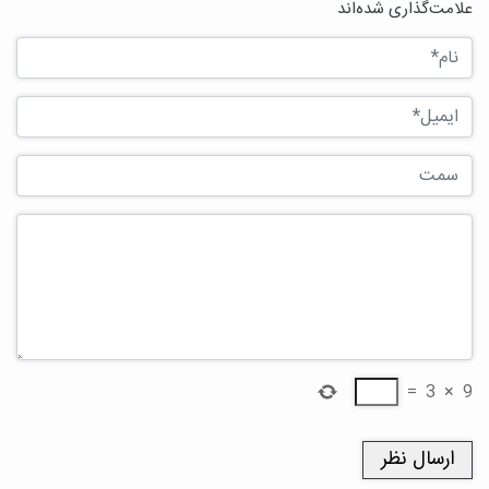
علامت‌گذاری شده‌اند
=
3
×
9