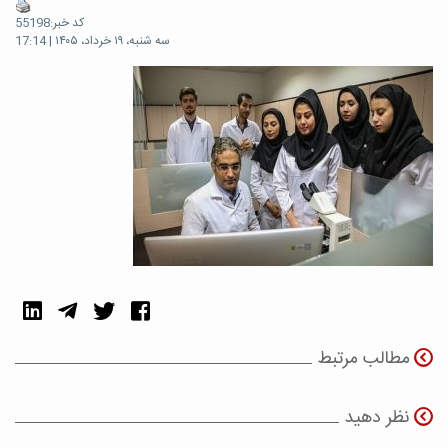
کد خبر:55198
سه شنبه، ۱۹ خرداد، ۱۴۰۵ | 17:14
مطالب مرتبط
نظر دهید