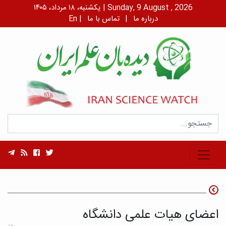
یکشنبه، ۱۸ مرداد، ۱۴۰۵ | Sunday, 9 August , 2026
درباره ما
|
تماس با ما
|
En
اعضای هیات علمی دانشگاه