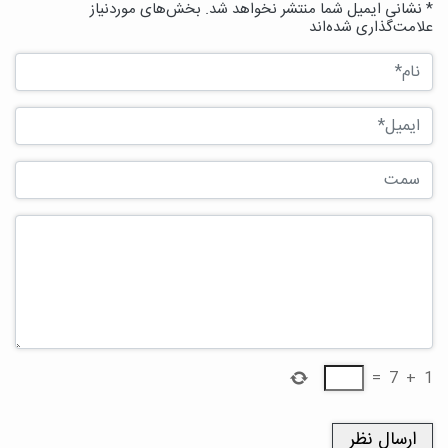
* نشانی ایمیل شما منتشر نخواهد شد. بخش‌های موردنیاز
علامت‌گذاری شده‌اند
=
7
+
1