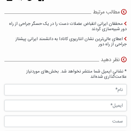
مطالب مرتبط
محققان ایرانی انقباض عضلات دست را در یک حسگر جراحی از راه
دور شبیه‌سازی کردند
اعطای عالی‌ترین نشان انتاریوی کانادا به دانشمند ایرانی پیشتاز
جراحی از راه دور
نظر دهید
* نشانی ایمیل شما منتشر نخواهد شد. بخش‌های موردنیاز
علامت‌گذاری شده‌اند