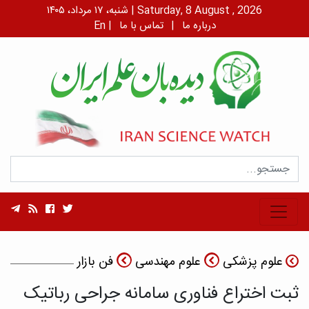
شنبه، ۱۷ مرداد، ۱۴۰۵ | Saturday, 8 August , 2026
درباره ما
|
تماس با ما
|
En
علوم پزشکی
علوم مهندسی
فن بازار
ثبت اختراع فناوری سامانه جراحی رباتیک