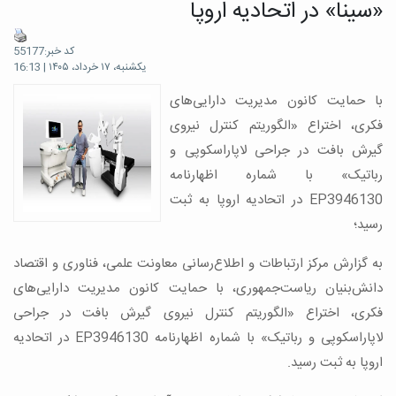
«سینا» در اتحادیه اروپا
کد خبر:55177
یکشنبه، ۱۷ خرداد، ۱۴۰۵ | 16:13
با حمایت کانون مدیریت دارایی‌های
فکری، اختراع «الگوریتم کنترل نیروی
گیرش بافت در جراحی لاپاراسکوپی و
رباتیک» با شماره اظهارنامه
EP3946130 در اتحادیه اروپا به ثبت
رسید؛
به گزارش مرکز ارتباطات و اطلاع‌رسانی معاونت علمی، فناوری و اقتصاد
دانش‌بنیان ریاست‌جمهوری، با حمایت کانون مدیریت دارایی‌های
فکری، اختراع «الگوریتم کنترل نیروی گیرش بافت در جراحی
لاپاراسکوپی و رباتیک» با شماره اظهارنامه EP3946130 در اتحادیه
اروپا به ثبت رسید.