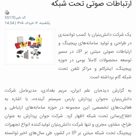
ارتباطات صوتی تحت شبکه
کد خبر:55170
یکشنبه، ۱۷ خرداد، ۱۴۰۵ | 14:54
یک شرکت دانش‌بنیان با کسب توانمندی‌
در طراحی و تولید سامانه‌های پیجینگ و
ارتباطات صوتی مبتنی بر IP، در مسیر
توسعه محصولات کاملاً بومی در حوزه
پیجینگ، اینترکام و مراکز تلفن تحت
شبکه گام برداشته است.
به گزارش دیده‌بان علم ایران، مریم بغدادی، مدیرعامل شرکت
دانش‌بنیان «جوان پردازش پارس سیستم آینده»، با اشاره به
فعالیت‌های تخصصی این مجموعه در حوزه سامانه‌های ارتباطی و
اطلاع‌رسانی تحت شبکه اظهار کرد: شرکت جوان پردازش به عنوان
طراح، مشاور، مجری و تنها شرکت دانش‌بنیان تولیدکننده انواع تجهیزات
پیجینگ تحت شبکه مبتنی بر IP در کشور، طی سال‌های اخیر توانسته