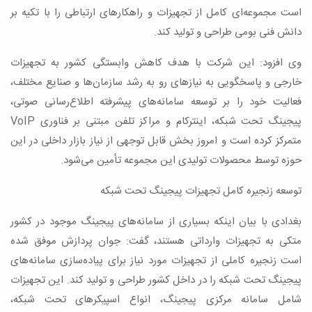
است مجموعه‌ای کامل از تجهیزات و راهکارهای ارتباطی را با تکیه بر
دانش فنی بومی طراحی و تولید کند.
وی افزود: این شرکت با هدف کاهش وابستگی کشور به تجهیزات
خارجی و پاسخگویی به نیازهای رو به رشد سازمان‌ها و صنایع مختلف،
فعالیت خود را بر توسعه سامانه‌های پیشرفته اطلاع‌رسانی صوتی،
پیجینگ تحت شبکه، اینترکام و مراکز تلفن مبتنی بر فناوری VoIP
متمرکز کرده است و امروز بخش قابل توجهی از نیاز بازار داخلی در این
حوزه توسط محصولات تولیدی این مجموعه تأمین می‌شود.
توسعه زنجیره کامل تجهیزات پیجینگ تحت شبکه
بغدادی با بیان اینکه بسیاری از سامانه‌های پیجینگ موجود در کشور
متکی به تجهیزات وارداتی هستند، گفت: جوان پردازش موفق شده
است زنجیره کاملی از تجهیزات مورد نیاز برای پیاده‌سازی سامانه‌های
پیجینگ تحت شبکه را در داخل کشور طراحی و تولید کند. این تجهیزات
شامل سامانه مرکزی پیجینگ، انواع اسپیکرهای تحت شبکه،