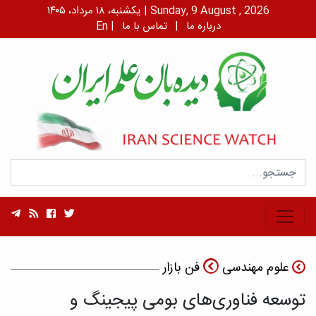
یکشنبه، ۱۸ مرداد، ۱۴۰۵ | Sunday, 9 August , 2026
درباره ما
|
تماس با ما
|
En
علوم مهندسی
فن بازار
توسعه فناوری‌های بومی پیجینگ و