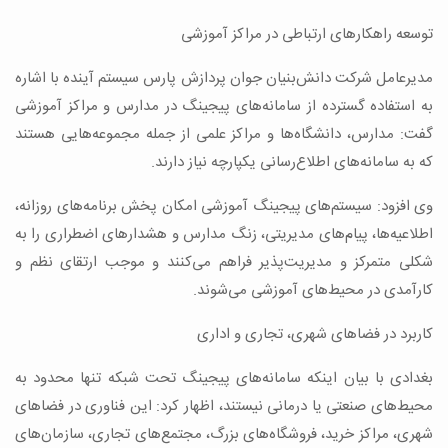
توسعه راهکارهای ارتباطی در مراکز آموزشی
مدیرعامل شرکت دانش‌بنیان جوان پردازش پارس سیستم آینده با اشاره
به استفاده گسترده از سامانه‌های پیجینگ در مدارس و مراکز آموزشی
گفت: مدارس، دانشگاه‌ها و مراکز علمی از جمله مجموعه‌هایی هستند
که به سامانه‌های اطلاع‌رسانی یکپارچه نیاز دارند.
وی افزود: سیستم‌های پیجینگ آموزشی امکان پخش برنامه‌های روزانه،
اطلاعیه‌ها، پیام‌های مدیریتی، زنگ مدارس و هشدارهای اضطراری را به
شکلی متمرکز و مدیریت‌پذیر فراهم می‌کنند و موجب ارتقای نظم و
کارآمدی در محیط‌های آموزشی می‌شوند.
کاربرد در فضاهای شهری، تجاری و اداری
بغدادی با بیان اینکه سامانه‌های پیجینگ تحت شبکه تنها محدود به
محیط‌های صنعتی یا درمانی نیستند، اظهار کرد: این فناوری در فضاهای
شهری، مراکز خرید، فروشگاه‌های بزرگ، مجتمع‌های تجاری، سازمان‌های