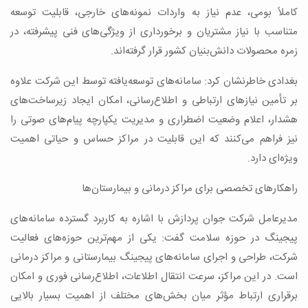
کاملاً بومی، عدم نیاز به واردات نمونه‌های خارجی، قابلیت توسعه
متناسب با نیاز مشتریان و برخورداری از ویژگی‌های فنی پیشرفته، در
زمره محصولات دانش‌بنیان کشور قرار گرفته‌اند.
بغدادی خاطرنشان کرد: سامانه‌های توسعه‌یافته توسط این شرکت علاوه
بر تأمین نیازهای ارتباطی و اطلاع‌رسانی، امکان ایجاد زیرساخت‌های
هشدار، اعلام وضعیت اضطراری و مدیریت یکپارچه پیام‌های صوتی را
نیز فراهم می‌کنند که این قابلیت در مراکز حساس و حیاتی اهمیت
ویژه‌ای دارد.
راهکارهای تخصصی برای مراکز درمانی و بیمارستان‌ها
مدیرعامل شرکت جوان پردازش با اشاره به کاربرد گسترده سامانه‌های
پیجینگ در حوزه سلامت گفت: یکی از مهم‌ترین حوزه‌های فعالیت
شرکت، طراحی و اجرای سامانه‌های پیجینگ بیمارستانی و مراکز درمانی
است. در این مراکز، سرعت انتقال اطلاعات، اطلاع‌رسانی فوری و امکان
برقراری ارتباط مؤثر میان بخش‌های مختلف از اهمیت بسیار بالایی