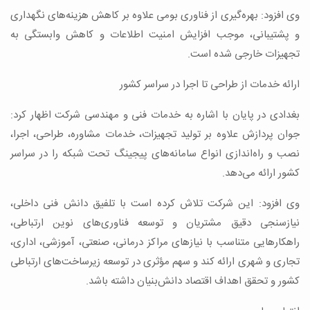
وی افزود: بهره‌گیری از فناوری بومی علاوه بر کاهش هزینه‌های نگهداری
و پشتیبانی، موجب افزایش امنیت اطلاعات و کاهش وابستگی به
تجهیزات خارجی شده است.
ارائه خدمات از طراحی تا اجرا در سراسر کشور
بغدادی در پایان با اشاره به خدمات فنی و مهندسی شرکت اظهار کرد:
جوان پردازش علاوه بر تولید تجهیزات، خدمات مشاوره، طراحی، اجرا،
نصب و راه‌اندازی انواع سامانه‌های پیجینگ تحت شبکه را در سراسر
کشور ارائه می‌دهد.
وی افزود: این شرکت تلاش کرده است با تلفیق دانش فنی داخلی،
نیازسنجی دقیق مشتریان و توسعه فناوری‌های نوین ارتباطی،
راهکارهایی متناسب با نیازهای مراکز درمانی، صنعتی، آموزشی، اداری،
تجاری و شهری ارائه کند و سهم مؤثری در توسعه زیرساخت‌های ارتباطی
کشور و تحقق اهداف اقتصاد دانش‌بنیان داشته باشد.