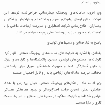
برخوردار است.
وی افزود: سامانه‌های پیجینگ بیمارستانی طراحی‌شده توسط این
شرکت امکان ارسال پیام‌های عمومی و اختصاصی، فراخوان پزشکان و
پرستاران، اطلاع‌رسانی شرایط اضطراری و مدیریت ارتباطات داخلی را با
کیفیت بالا و بدون نیاز به زیرساخت‌های پیچیده فراهم می‌کنند.
پاسخ به نیاز صنایع و محیط‌های تولیدی
بغدادی با اشاره به ظرفیت‌های سامانه‌های پیجینگ صنعتی اظهار کرد:
کارخانه‌ها، مجتمع‌های تولیدی، معادن، پالایشگاه‌ها و کارگاه‌های بزرگ
به دلیل گستردگی فضا و ضرورت هماهنگی سریع میان واحدهای
مختلف، نیازمند سامانه‌های ارتباطی پایدار و قابل اطمینان هستند.
وی ادامه داد: راهکارهای پیجینگ صنعتی جوان پردازش با هدف
افزایش ایمنی، تسریع فرآیند اطلاع‌رسانی و بهبود هماهنگی عملیاتی
طراحی شده‌اند و قابلیت عملکرد در محیط‌های صنعتی با شرایط سخت
کاری را دارا هستند.