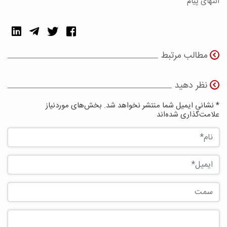
انتهای پیام
مطالب مرتبط
نظر دهید
* نشانی ایمیل شما منتشر نخواهد شد. بخش‌های موردنیاز
علامت‌گذاری شده‌اند