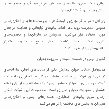
دولتی و خصوصی، سالن‌های همایش، مراکز فرهنگی و مجموعه‌های
ورزشی نیز کاربرد گسترده‌ای دارد.
وی افزود: در مراکز تجاری و فروشگاهی، این سامانه‌ها برای اطلاع‌رسانی
عمومی، مدیریت رویدادها، اعلام پیام‌های تبلیغاتی و هدایت مراجعان
مورد استفاده قرار می‌گیرند. همچنین در سازمان‌ها و مجموعه‌های
اداری، امکان ایجاد ارتباطات داخلی سریع و مدیریت متمرکز
اطلاع‌رسانی را فراهم می‌کنند.
فناوری بومی در خدمت امنیت و مدیریت بحران
مدیرعامل شرکت جوان پردازش یکی از مزیت‌های اصلی سامانه‌های
تولیدی این شرکت را قابلیت استفاده در شرایط اضطراری دانست و
گفت: در بسیاری از مراکز حساس، وجود یک سامانه پایدار برای اعلام
هشدار و مدیریت بحران ضروری است. محصولات این شرکت امکان
ارسال سریع پیام‌های اضطراری، هشدارهای ایمنی و اطلاع‌رسانی
هم‌زمان به بخش‌های مختلف را فراهم می‌کنند.