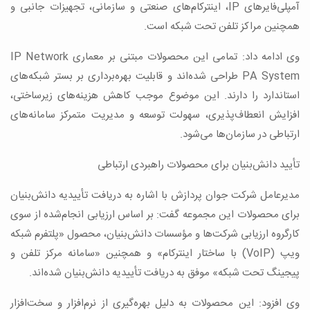
آمپلی‌فایرهای IP، اینترکام‌های صنعتی و سازمانی، تجهیزات جانبی و
همچنین مراکز تلفن تحت شبکه است.
وی ادامه داد: تمامی این محصولات مبتنی بر معماری IP Network
PA System طراحی شده‌اند و قابلیت بهره‌برداری بر بستر شبکه‌های
استاندارد را دارند. این موضوع موجب کاهش هزینه‌های زیرساختی،
افزایش انعطاف‌پذیری، سهولت توسعه و مدیریت متمرکز سامانه‌های
ارتباطی در سازمان‌ها می‌شود.
تأیید دانش‌بنیان برای محصولات راهبردی ارتباطی
مدیرعامل شرکت جوان پردازش با اشاره به دریافت تأییدیه دانش‌بنیان
برای محصولات این مجموعه گفت: بر اساس ارزیابی انجام‌شده از سوی
کارگروه ارزیابی شرکت‌ها و مؤسسات دانش‌بنیان، محصول «پلتفرم شبکه
ویپ (VoIP) با ساختار اینترکام» و همچنین «سامانه مرکز تلفن و
پیجینگ تحت شبکه» موفق به دریافت تأییدیه دانش‌بنیان شده‌اند.
وی افزود: این محصولات به دلیل بهره‌گیری از نرم‌افزار و سخت‌افزار