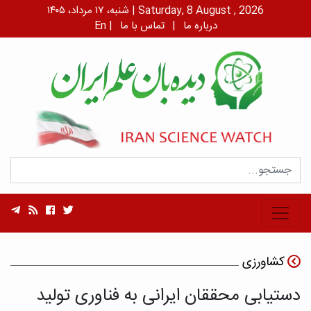
شنبه، ۱۷ مرداد، ۱۴۰۵ | Saturday, 8 August , 2026
درباره ما
|
تماس با ما
|
En
کشاورزی
دستیابی محققان ایرانی به فناوری تولید