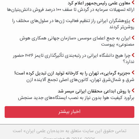
معاون علمی رئیس‌جمهور اعلام کرد
ارائه تسهیلات سرمایه در گردش تا سقف ۱۰۰ درصد فروش دانش‌بنیان‌ها
پژوهشگران ایرانی راز تنظیم فعالیت ژن‌ها در سلول‌های مختلف را
روشن‌تر کردند
ایران به جمع اعضای موسس «سازمان جهانی همکاری هوش
مصنوعی» پیوست
چرا هیچ دانشگاه ایرانی در رتبه‌بندی تأثیرگذاری تایمز ۲۰۲۶ حضور
ندارد؟
«جزیره گرمایی»، تهران را به کارخانه تولید ازن تبدیل کرده است!
شرق و شمال‌شرق تهران، کانون‌های اصلی تجمع آلاینده ازن
با روش ابداعی محققان ایرانی میسر شد
برآورد کیفیت هوا بدون نیاز به نصب ایستگاه‌های جدید سنجش
اخبار بیشتر
تمامی حقوق این سایت متعلق به «دیده‌بان علمی ایران» است