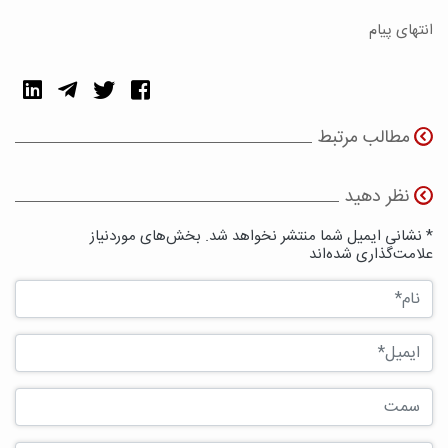
انتهای پیام
مطالب مرتبط
نظر دهید
* نشانی ایمیل شما منتشر نخواهد شد. بخش‌های موردنیاز
علامت‌گذاری شده‌اند