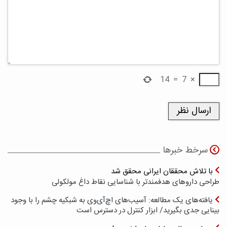
14
=
7
×
سرخط خبرها
با تلاش محققان ایرانی محقق شد
طراحی داروهای هدفمندتر با شناسایی نقاط داغ مولکولی
یافته‌های یک مطالعه: آسیب‌های اچ‌آی‌وی به شبکیه چشم را با وجود
بینایی جدی بگیرید/ ابزار کنترل در دسترس است