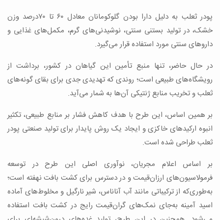
پودر ثعلب به دلیل دارا بودن گلوکومانان معادل ۶۰ تا ۷۰درصد وزن
خشک، در تولید بستنی سنتی، نوشیدنی‌های گرم، مکمل‌های غذایی و
داروهای سنتی مورد استفاده قرار می‌گیرد.
در حال حاضر، تنها منبع تأمین این گیاهان در کشور، برداشت از
رویشگاه‌های طبیعی است؛ روندی که تهدیدی جدی برای بقای گونه‌های
ثعلب و تخریب منابع ژنتیکی آن‌ها به شمار می‌آید.
بر همین اساس، این طرح با هدف کاهش فشار بر منابع طبیعی، تکثیر
انبوه ارکیدهای خاکزی و ایجاد یک روش پایدار برای تولید صنعتی پودر
ثعلب طراحی شده است.
بر اساس اعلام مجریان، نوآوری اصلی این طرح در توسعه
فرمولاسیون‌های ارزان‌قیمت و در دسترس برای کشت بافت نهفته است؛
به‌طوری‌که از ترکیباتی مانند آب آناناس، شیر نارگیل و مخلوط‌های آماده
اسید آمینه به‌جای نمک‌های گران‌قیمت رایج در کشت بافت استفاده
می‌شود. همچنین در این طرح، تولید غده‌های درون‌شیشه‌ای برای