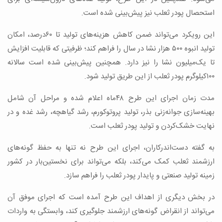
استحصال پودر ثعلب نیز پیش‌بینی شده است.
این رویکرد می‌تواند ضمن کاهش هزینه‌های تولید تا ۶۰درصد، امکان
تولید انبوه ۵۰۰ هزار نشا در سال را فراهم کند؛ ظرفیتی که قابلیت افزایش
تا یک‌میلیون نشا را نیز دارد. همچنین پیش‌بینی شده است سالانه
۱۰۰کیلوگرم پودر ثعلب از این طریق تولید شود.
مدت زمان اجرای این طرح ۴۸ماه اعلام شده و مراحل آن شامل
بهینه‌سازی جوانه‌زنی بذر، تولید پروتوکورم، رشد گیاهچه، رشد غده و در
نهایت خشک‌کردن و تولید پودر ثعلب است.
به گفته دست‌اندرکاران، اجرای این طرح نه تنها به حفظ گونه‌های
ارزشمند ثعلب کمک می‌کند، بلکه می‌تواند برای نخستین‌بار در کشور
زمینه تولید صنعتی و پایدار پودر ثعلب را فراهم سازد.
در بخش دیگری از اهداف این طرح آمده است که اجرای موفق آن
می‌تواند از انقراض گونه‌های ارزشمند جلوگیری کند، وابستگی به واردات