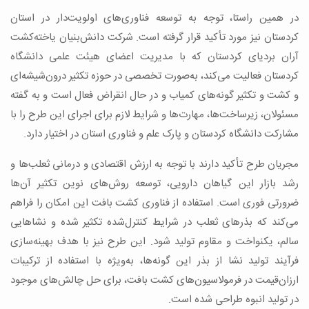
در همین راستا، توجه به توسعه فناوری‌های اولویت‌دار در استان
کردستان نیز مورد تأکید قرار گرفته است. شرکت دانش‌بنیان یاخته‌کشت
آران بردیای کردستان که با مدیریت اعضای هیئت علمی دانشگاه
کردستان فعالیت می‌کند، به‌صورت تخصصی در حوزه تکثیر درون‌شیشه‌ای
و کشت و تکثیر گونه‌های کمیاب و در حال انقراض فعال است و به گفته
مسئولان، زیرساخت‌ها، مهارت‌ها و شرایط لازم برای اجرای این طرح را با
مشارکت دانشگاه کردستان و پارک علم و فناوری استان در اختیار دارد.
مجریان طرح تأکید دارند با توجه به ارزش اقتصادی و درمانی ثعلب‌ها و
رشد بازار این گیاهان دارویی، توسعه روش‌های نوین تکثیر آن‌ها
ضرورتی فوری است. استفاده از فناوری کشت بافت این امکان را فراهم
می‌کند که بذرهای ثعلب در شرایط کنترل‌شده تکثیر شده و نشاهایی
سالم، یکنواخت و مقاوم تولید شود. این طرح نیز با هدف بهینه‌سازی
فرآیند تولید نشا از بذر این گونه‌ها، به‌ویژه با استفاده از ترکیبات
ارزان‌قیمت در فرمولاسیون‌های کشت بافت، برای حل چالش‌های موجود
در تولید انبوه طراحی شده است.