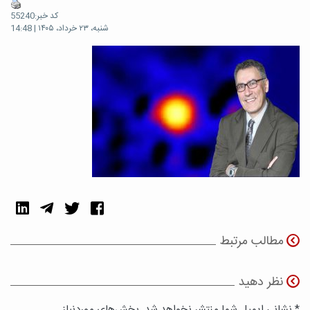
کد خبر:55240
شنبه، ۲۳ خرداد، ۱۴۰۵ | 14:48
مطالب مرتبط
نظر دهید
* نشانی ایمیل شما منتشر نخواهد شد. بخش‌های موردنیاز