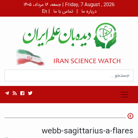
جمعه، ۱۶ مرداد، ۱۴۰۵ | Friday, 7 August , 2026
درباره ما
|
تماس با ما
|
En
webb-sagittarius-a-flares