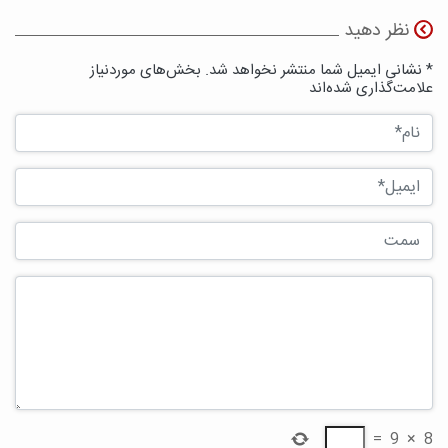
نظر دهید
* نشانی ایمیل شما منتشر نخواهد شد. بخش‌های موردنیاز
علامت‌گذاری شده‌اند
=
9
×
8