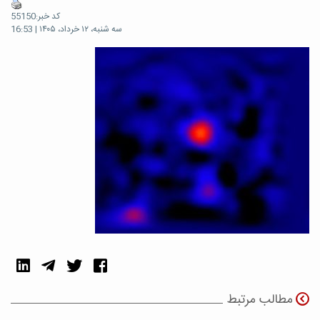
کد خبر:55150
سه شنبه، ۱۲ خرداد، ۱۴۰۵ | 16:53
مطالب مرتبط