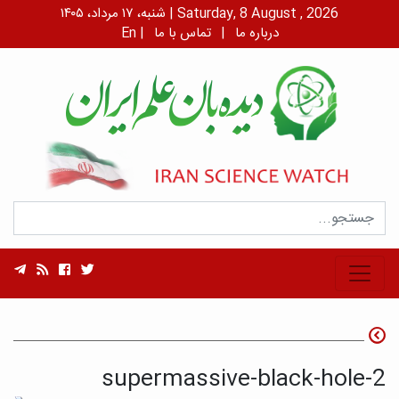
شنبه، ۱۷ مرداد، ۱۴۰۵ | Saturday, 8 August , 2026
درباره ما
|
تماس با ما
|
En
supermassive-black-hole-2