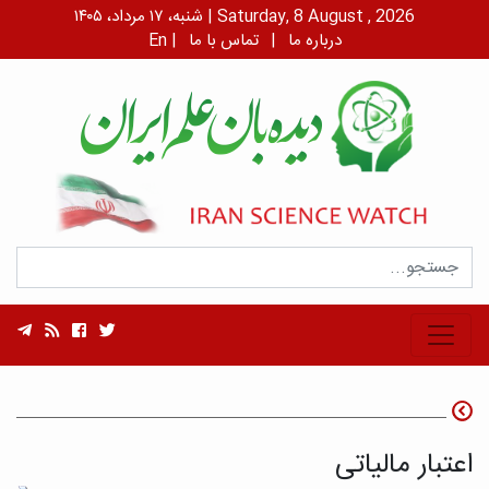
شنبه، ۱۷ مرداد، ۱۴۰۵ | Saturday, 8 August , 2026
درباره ما
|
تماس با ما
|
En
اعتبار مالیاتی