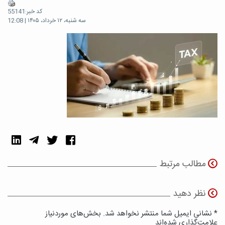
کد خبر:55141
سه شنبه، ۱۲ خرداد، ۱۴۰۵ | 12:08
مطالب مرتبط
نظر دهید
* نشانی ایمیل شما منتشر نخواهد شد. بخش‌های موردنیاز
علامت‌گذاری شده‌اند