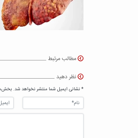
مطالب مرتبط
نظر دهید
* نشانی ایمیل شما منتشر نخواهد شد. بخش‌ها