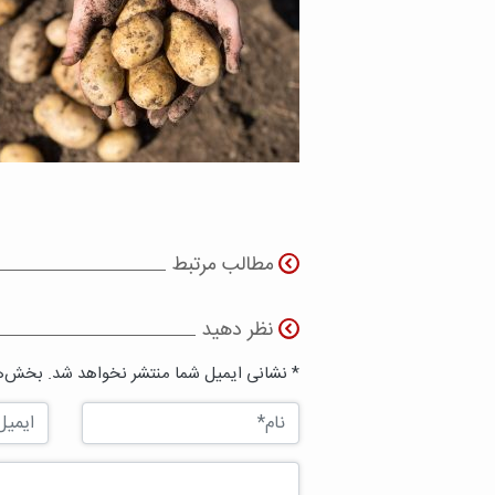
مطالب مرتبط
نظر دهید
* نشانی ایمیل شما منتشر نخواهد شد. بخش‌ها